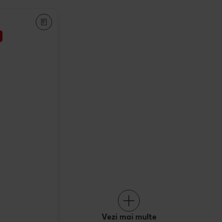
Vezi mai multe