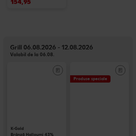
154,95
Grill 06.08.2026 - 12.08.2026
Valabil de la 06.08.
Produse speciale
K-Gold
Brânză Halloumi 43%