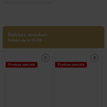
Dulciuri, snackuri
Valabil de la 06.08.
Produse speciale
Produse speciale