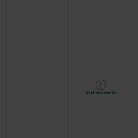
Vezi mai multe