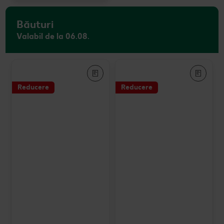
Băuturi
Valabil de la 06.08.
Reducere
Reducere