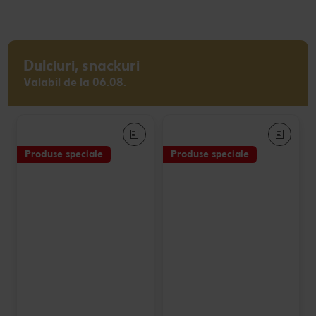
Dulciuri, snackuri
Valabil de la 06.08.
Produse speciale
Produse speciale