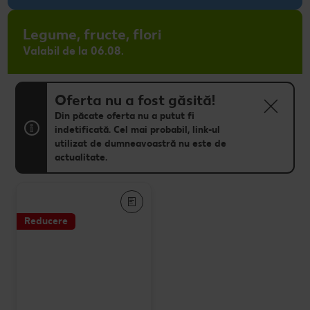
Legume, fructe, flori
Valabil de la 06.08.
Oferta nu a fost găsită!
Din păcate oferta nu a putut fi
indetificată. Cel mai probabil, link-ul
utilizat de dumneavoastră nu este de
actualitate.
Reducere