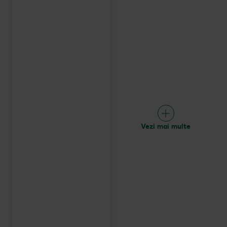
Vezi mai multe