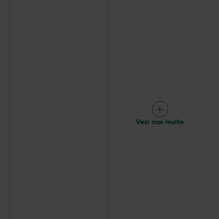
Vezi mai multe