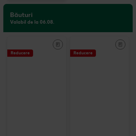
Băuturi
Valabil de la 06.08.
Reducere
Reducere