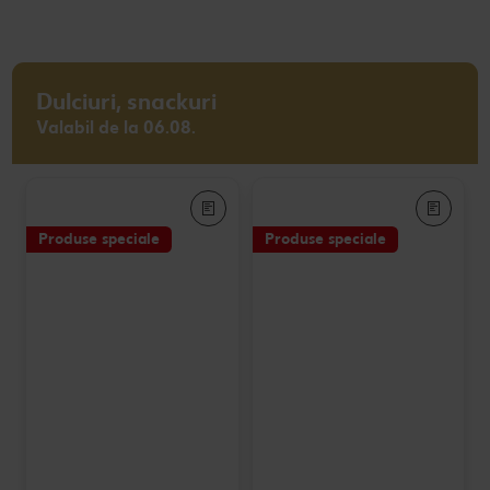
Dulciuri, snackuri
Valabil de la 06.08.
Produse speciale
Produse speciale