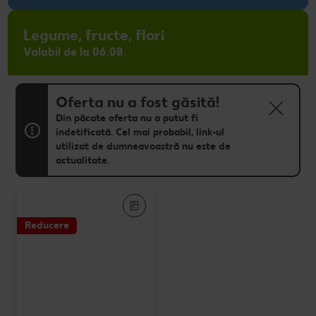
Legume, fructe, flori
Valabil de la 06.08.
Oferta nu a fost găsită!
Din păcate oferta nu a putut fi
indetificată. Cel mai probabil, link-ul
utilizat de dumneavoastră nu este de
actualitate.
Reducere