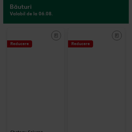
Băuturi
Valabil de la 06.08.
Reducere
Reducere