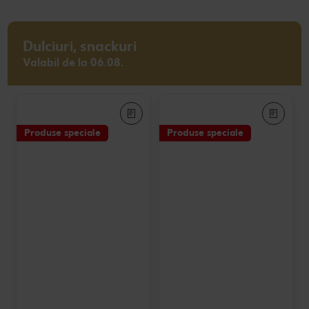
Dulciuri, snackuri
Valabil de la 06.08.
Produse speciale
Produse speciale