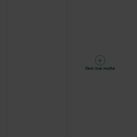
Vezi mai multe