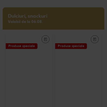
Dulciuri, snackuri
Valabil de la 06.08.
Produse speciale
Produse speciale