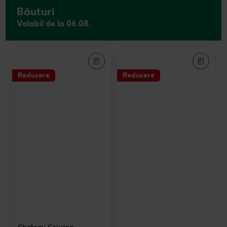
Băuturi
Valabil de la 06.08.
Reducere
Reducere