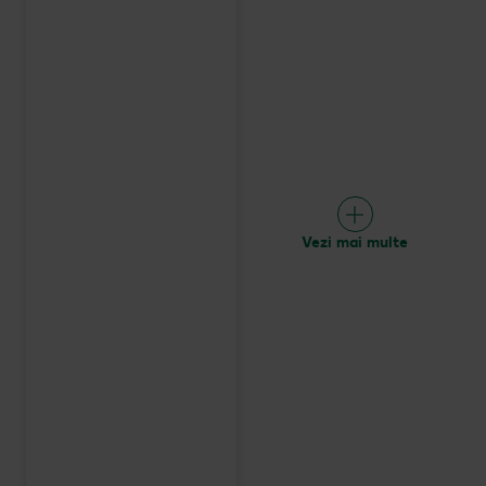
Vezi mai multe