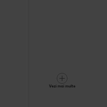
Vezi mai multe