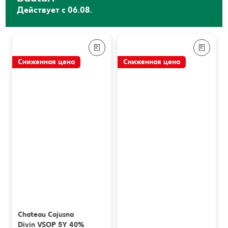
Действует с 06.08.
Сниженная цена
Сниженная цена
Chateau Cojusna
Divin VSOP 5Y 40%