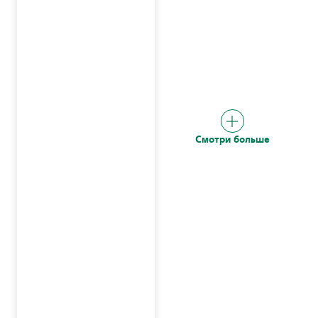
Смотри больше