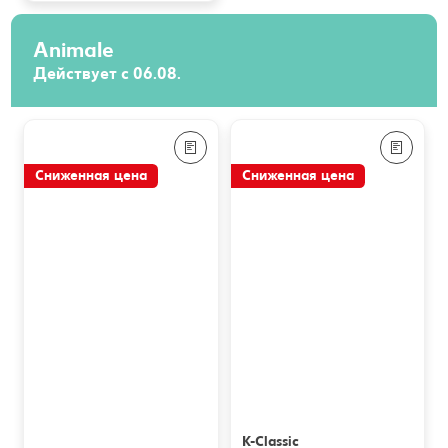
Animale
Действует с 06.08.
Сниженная цена
Сниженная цена
K-Classic