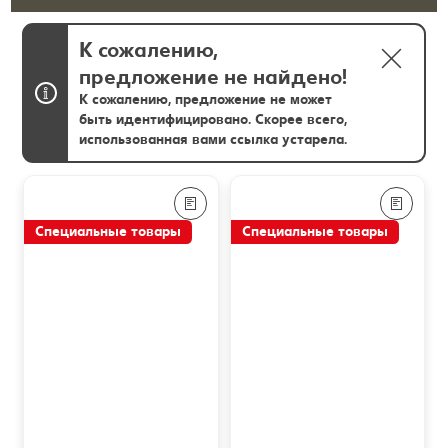
К сожалению,
предложение не найдено!
К сожалению, предложение не может
быть идентифицировано. Скорее всего,
использованная вами ссылка устарела.
Специальные товары
Специальные товары