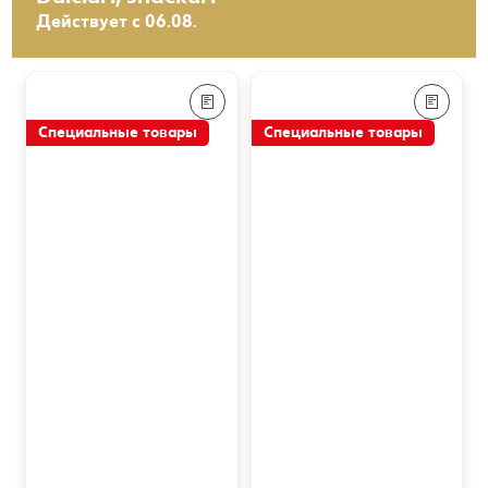
Действует с 06.08.
Специальные товары
Специальные товары