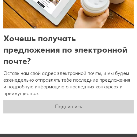
Хочешь получать
предложения по электронной
почте?
Оставь нам свой адрес электронной почты, и мы будем
еженедельно отправлять тебе последние предложения
и подробную информацию о последних конкурсах и
преимуществах.
Подпишись