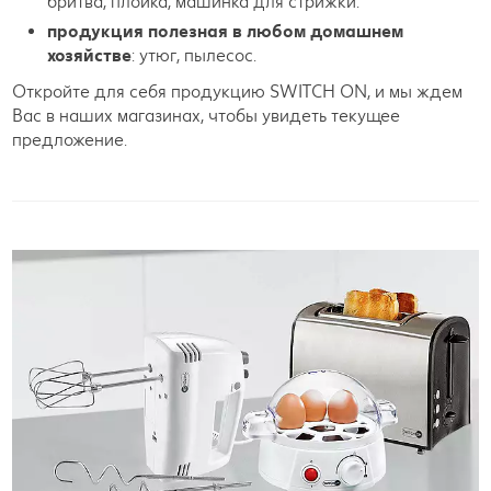
бритва, плойка, машинка для стрижки.
продукция полезная в любом домашнем
хозяйстве
: утюг, пылесос.
Откройте для себя продукцию SWITCH ON, и мы ждем
Вас в наших магазинах, чтобы увидеть текущее
предложение.