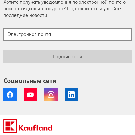
Хотите получать уведомления по электронной почте о
новых скидках и конкурсах? Подпишитесь и узнайте
последние новости.
Электронная почта
Подписаться
Социальные сети
Facebook
YouTube
Instagram
LinkedIn