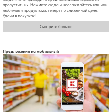
пропустить их. Нажмите сюда и наслаждайтесь вашими
любимыми продуктами, теперь по сниженной цене.
Удачи в покупках!
Смотрите больше
Предложения на мобильный