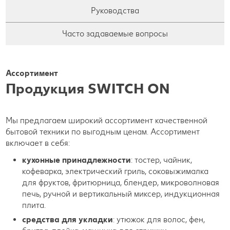
Руководства
Часто задаваемые вопросы
Ассортимент
Продукция SWITCH ON
Мы предлагаем широкий ассортимент качественной
бытовой техники по выгодным ценам. Ассортимент
включает в себя:
кухонные принадлежности
: тостер, чайник,
кофеварка, электрический гриль, соковыжималка
для фруктов, фритюрница, блендер, микроволновая
печь, ручной и вертикальный миксер, индукционная
плита.
средства для укладки
: утюжок для волос, фен,