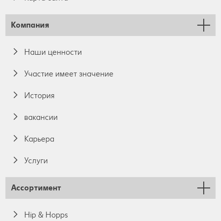
Компания
Наши ценности
Участие имеет значение
История
вакансии
Карьера
Услуги
Ассортимент
Hip & Hopps