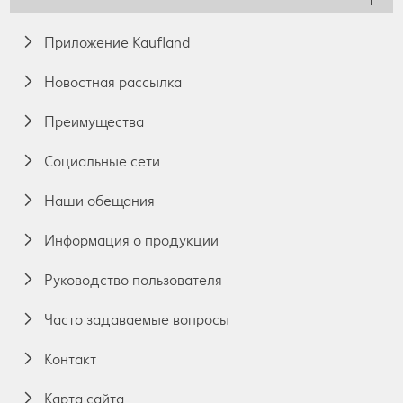
Приложение Kaufland
Новостная рассылка
Преимущества
Социальные сети
Наши обещания
Информация о продукции
Руководство пользователя
Часто задаваемые вопросы
Контакт
Карта сайта