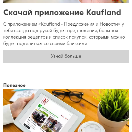
Скачай приложение Kaufland
С приложением «Kaufland - Предложения и Новости» у
тебя всегда под рукой будет предложения, большая
коллекция рецептов и список покупок, которыми можно
будет поделиться со своими близкими.
Узнай больше
Полезное