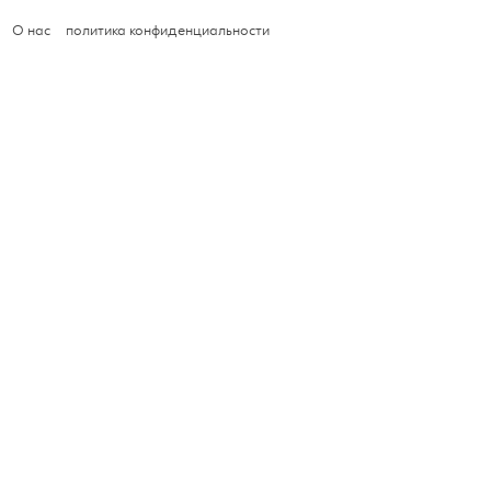
О нас
политика конфиденциальности