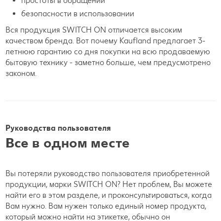
простоты в обращении
безопасности в использовании
Вся продукция SWITCH ON отличается высоким
качеством бренда. Вот почему Kaufland предлагает 3-
летнюю гарантию со дня покупки на всю продаваемую
бытовую технику - заметно больше, чем предусмотрено
законом.
Руководства пользователя
Все в одном месте
Вы потеряли руководство пользователя приобретенной
продукции, марки SWITCH ON? Нет проблем, Вы можете
найти его в этом разделе, и проконсультироваться, когда
Вам нужно. Вам нужен только единый номер продукта,
который можно найти на этикетке, обычно он