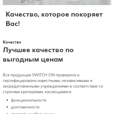
Качество, которое покоряет
Вас!
Качество
Лучшее качество по
выгодным ценам
Вся продукция SWITCH ON проверена и
сертифицирована известными, независимыми и
аккредитованными учреждениями в соответствии со
строгими критериями, касающимися:
функциональности
долговечности