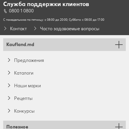
Служба поддержки клиентов
0800 1 0800
С понедельника по пятницу: с 08:00 до 20:00; Суббота: с 08:00 до 17:00
Контакт
Часто задаваемые вопросы
Kaufland.md
Предложения
Каталоги
Наши марки
Pецепты
Конкурсы
Полезное