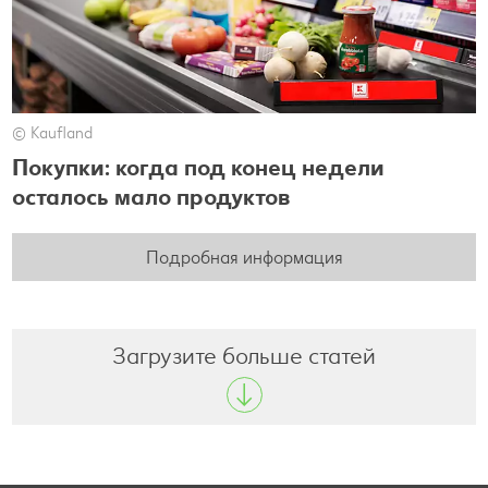
© Kaufland
Покупки: когда под конец недели
осталось мало продуктов
Подробная информация
Загрузите больше статей