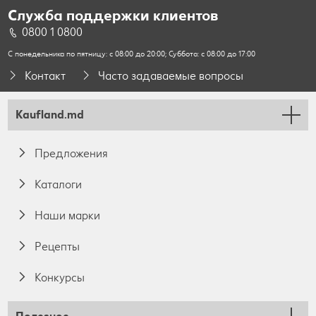
Служба поддержки клиентов
0800 1 0800
С понедельника по пятницу: с 08:00 до 20:00; Суббота: с 08:00 до 17:00
Контакт
Часто задаваемые вопросы
Kaufland.md
Предложения
Каталоги
Наши марки
Pецепты
Конкурсы