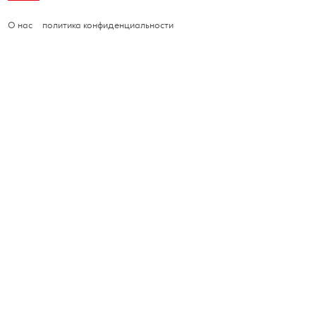
О нас
политика конфиденциальности