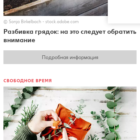
© Sonja Birkelbach - stock.adobe.com
Разбивка грядок: на это следует обратить
внимание
Подробная информация
СВОБОДНОЕ ВРЕМЯ