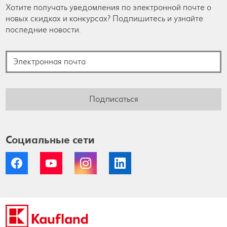
Хотите получать уведомления по электронной почте о
новых скидках и конкурсах? Подпишитесь и узнайте
последние новости.
Электронная почта
Подписаться
Социальные сети
Facebook
YouTube
Instagram
LinkedIn