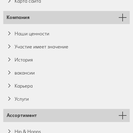
Карта сайта
Компания
Наши ценности
Участие имеет значение
История
вакансии
Карьера
Услуги
Ассортимент
Hip & Hopps