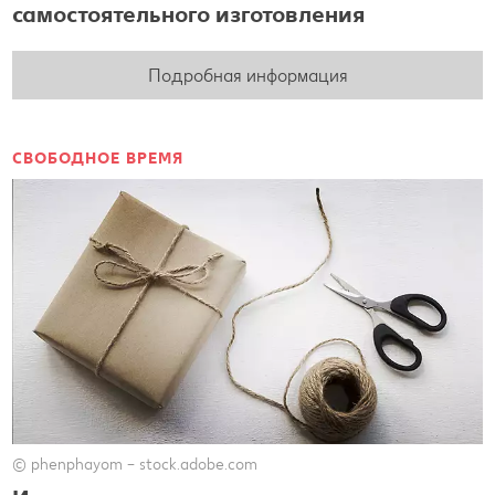
самостоятельного изготовления
Подробная информация
СВОБОДНОЕ ВРЕМЯ
© phenphayom – stock.adobe.com