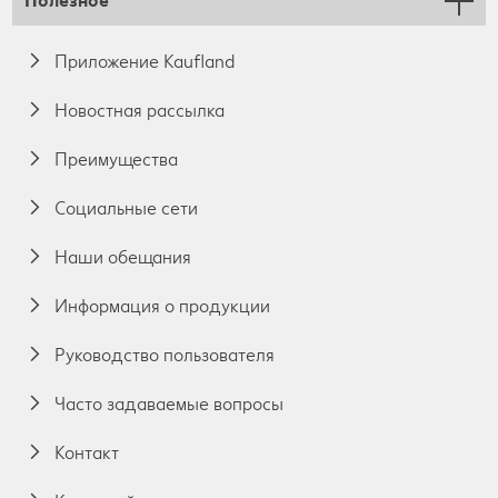
Полезное
Приложение Kaufland
Новостная рассылка
Преимущества
Социальные сети
Наши обещания
Информация о продукции
Руководство пользователя
Часто задаваемые вопросы
Контакт