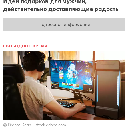
Идеи подарков для мужчин,
действительно доставляющие радость
Подробная информация
СВОБОДНОЕ ВРЕМЯ
© Drobot Dean – stock.adobe.com