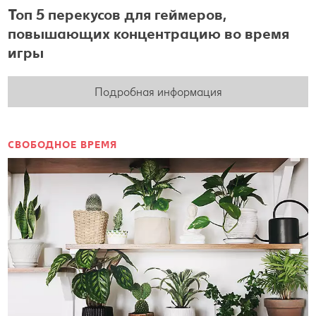
Топ 5 перекусов для геймеров,
повышающих концентрацию во время
игры
Подробная информация
СВОБОДНОЕ ВРЕМЯ