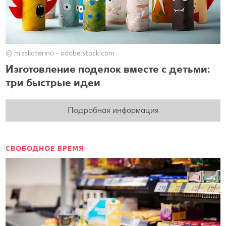
© misskaterina - adobe.stock.com
Изготовление поделок вместе с детьми:
три быстрые идеи
Подробная информация
СВОБОДНОЕ ВРЕМЯ