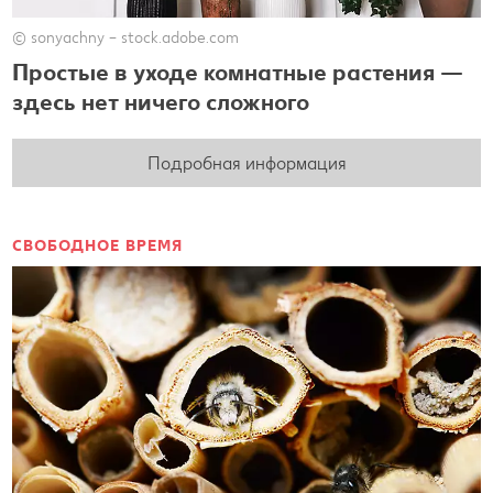
© sonyachny – stock.adobe.com
Простые в уходе комнатные растения —
здесь нет ничего сложного
Подробная информация
СВОБОДНОЕ ВРЕМЯ