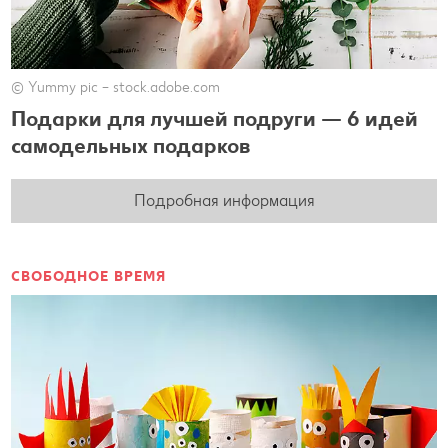
© Yummy pic – stock.adobe.com
Подарки для лучшей подруги — 6 идей
самодельных подарков
Подробная информация
СВОБОДНОЕ ВРЕМЯ