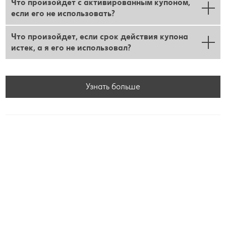
Что произойдет с активированным купоном,
если его не использовать?
Что произойдет, если срок действия купона
истек, а я его не использовал?
Узнать больше