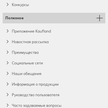
Конкурсы
Полезное
Приложение Kaufland
Новостная рассылка
Преимущества
Социальные сети
Наши обещания
Информация о продукции
Руководство пользователя
Часто задаваемые вопросы