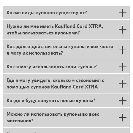
Какие виды купонов существуют?
Нужно ли мне иметь Kaufland Card XTRA,
чтобы пользоваться купонами?
Как долго действительны купоны и как часто
я могу их использовать?
Как я могу использовать свои купоны?
Где я могу увидеть, сколько я сэкономил с
помощью купонов Kaufland Card XTRA
Когда я буду получать новые купоны?
Можно ли использовать купоны во всех
магазинах?