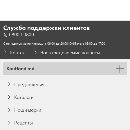
Служба поддержки клиентов
0800 1 0800
С понедельника по пятницу: с 08:00 до 20:00; Суббота: с 08:00 до 17:00
Контакт
Часто задаваемые вопросы
Kaufland.md
Предложения
Каталоги
Наши марки
Pецепты