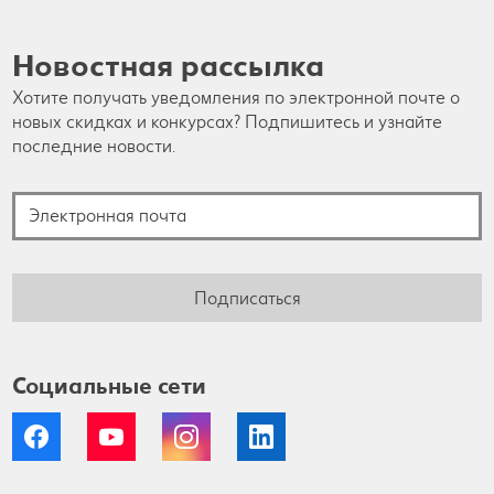
Новостная рассылка
Хотите получать уведомления по электронной почте о
новых скидках и конкурсах? Подпишитесь и узнайте
последние новости.
Электронная почта
Подписаться
Социальные сети
Facebook
YouTube
Instagram
LinkedIn