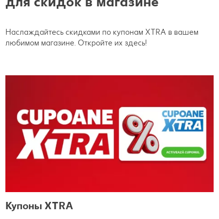
для скидок в магазине
Наслаждайтесь скидками по купонам XTRA в вашем
любимом магазине. Откройте их здесь!
Купоны XTRA