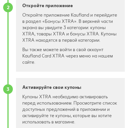
Откройте приложение
2
Откройте приложение Kaufland и перейдите
в раздел «Бонусы XTRA». В верхней части
экрана вы увидите 3 категории: купоны
XTRA, товары XTRA и бонусы XTRA. Купоны
XTRA находятся в первой категории.
Вы также можете войти в свой аккаунт
Kaufland Card XTRA через меню на нашем
сайте.
Активируйте свои купоны
3
Купоны XTRA необходимо активировать
перед использованием. Просмотрите список
доступных предложений в приложении и
активируйте те купоны, которые вы хотите
использовать в магазине.