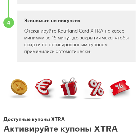
Экономьте на покупках
4
Отсканируйте Kaufland Card XTRA на кассе
минимум за 15 минут до закрытия чека, чтобы
скидки по активированным купонам
применились автоматически.
Доступные купоны XTRA
Активируйте купоны XTRA