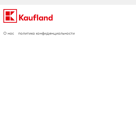
О нас
политика конфиденциальности