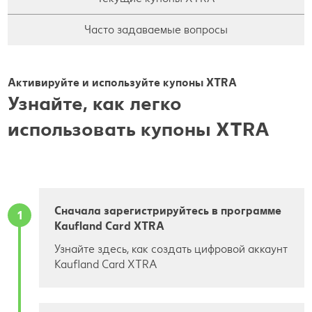
Часто задаваемые вопросы
Активируйте и используйте купоны XTRA
Узнайте, как легко
использовать купоны XTRA
Сначала зарегистрируйтесь в программе
1
Kaufland Card XTRA
Узнайте здесь, как создать цифровой аккаунт
Kaufland Card XTRA