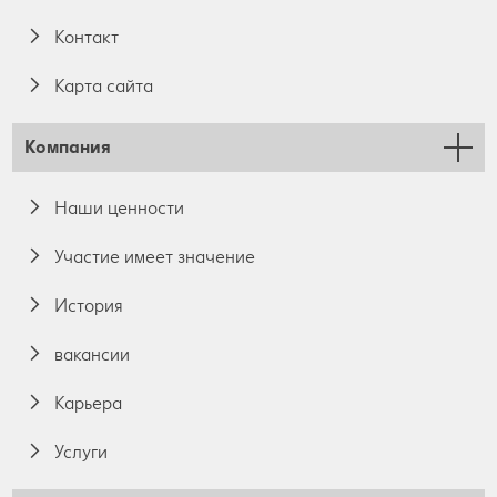
Контакт
Карта сайта
Компания
Наши ценности
Участие имеет значение
История
вакансии
Карьера
Услуги