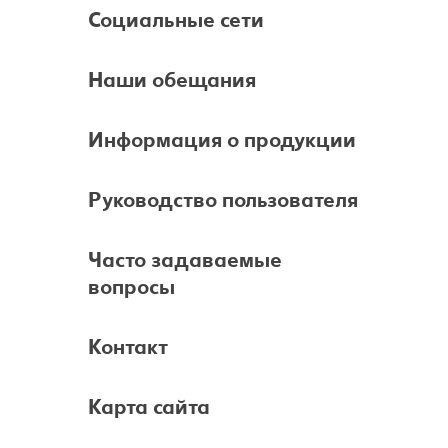
Социальные сети
Наши обещания
Информация о продукции
Руководство пользователя
Часто задаваемые
вопросы
Контакт
Карта сайта