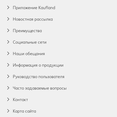
Приложение Kaufland
Новостная рассылка
Преимущества
Социальные сети
Наши обещания
Информация о продукции
Руководство пользователя
Часто задаваемые вопросы
Контакт
Карта сайта