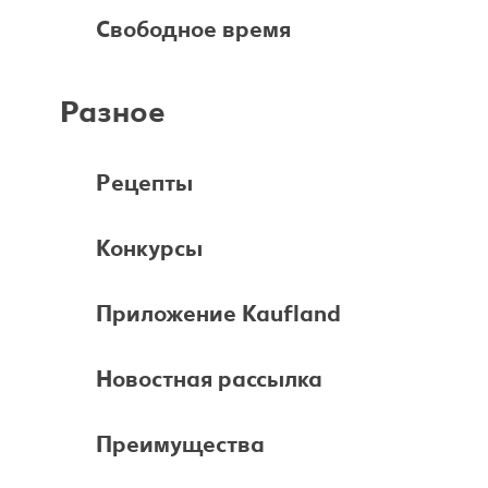
Свободное время
Разное
Pецепты
Конкурсы
Приложение Kaufland
Новостная рассылка
Преимущества