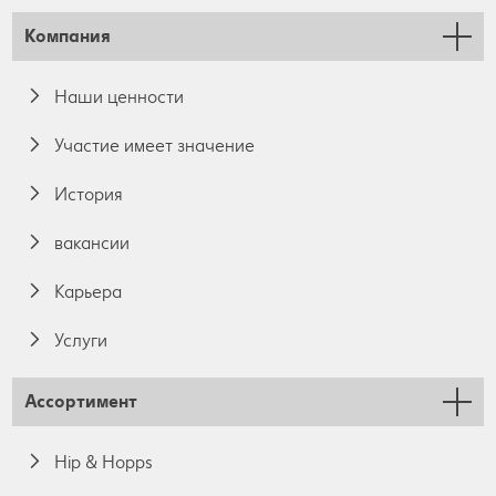
Компания
Наши ценности
Участие имеет значение
История
вакансии
Карьера
Услуги
Ассортимент
Hip & Hopps