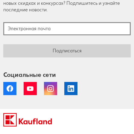
новых скидках и конкурсах? Подпишитесь и узнайте
последние новости.
Электронная почта
Подписаться
Социальные сети
Facebook
YouTube
Instagram
LinkedIn