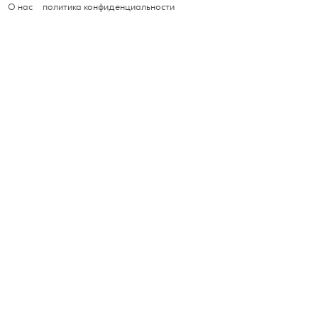
О нас
политика конфиденциальности