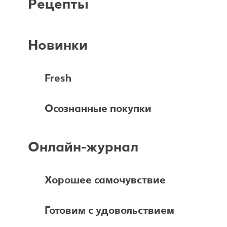
Pецепты
Новинки
Fresh
Осознанные покупки
Онлайн-журнал
Хорошее самочувствие
Готовим с удовольствием