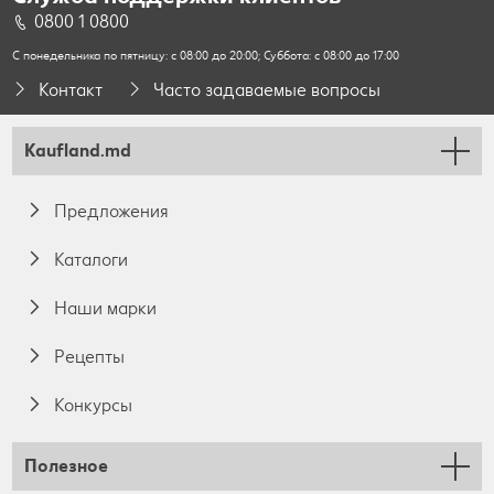
0800 1 0800
С понедельника по пятницу: с 08:00 до 20:00; Суббота: с 08:00 до 17:00
Контакт
Часто задаваемые вопросы
Kaufland.md
Предложения
Каталоги
Наши марки
Pецепты
Конкурсы
Полезное