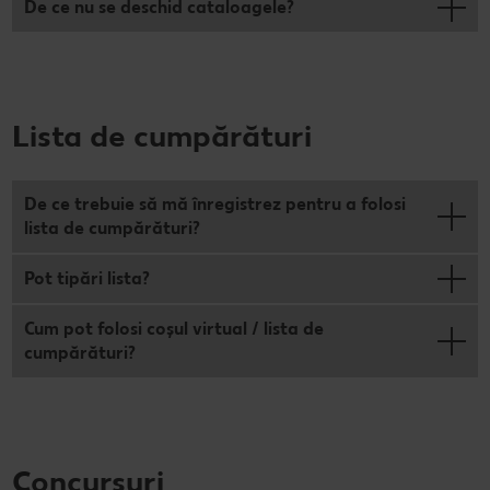
De ce nu se deschid cataloagele?
Lista de cumpărături
De ce trebuie să mă înregistrez pentru a folosi
lista de cumpărături?
Pot tipări lista?
Cum pot folosi coșul virtual / lista de
cumpărături?
Concursuri