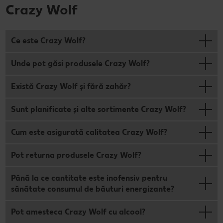
Crazy Wolf
Ce este Crazy Wolf?
Unde pot găsi produsele Crazy Wolf?
Există Crazy Wolf și fără zahăr?
Sunt planificate și alte sortimente Crazy Wolf?
Cum este asigurată calitatea Crazy Wolf?
Pot returna produsele Crazy Wolf?
Până la ce cantitate este inofensiv pentru
sănătate consumul de băuturi energizante?
Pot amesteca Crazy Wolf cu alcool?