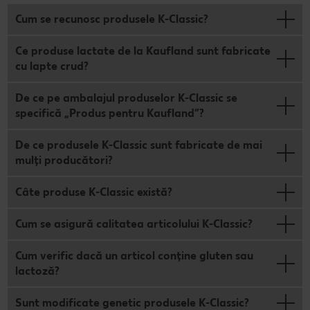
Cum se recunosc produsele K-Classic?
Ce produse lactate de la Kaufland sunt fabricate
cu lapte crud?
De ce pe ambalajul produselor K-Classic se
specifică „Produs pentru Kaufland”?
De ce produsele K-Classic sunt fabricate de mai
mulţi producători?
Câte produse K-Classic există?
Cum se asigură calitatea articolului K-Classic?
Cum verific dacă un articol conține gluten sau
lactoză?
Sunt modificate genetic produsele K-Classic?