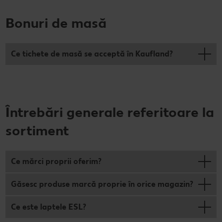
Bonuri de masă
Ce tichete de masă se acceptă în Kaufland?
Întrebări generale referitoare la
sortiment
Ce mărci proprii oferim?
Găsesc produse marcă proprie în orice magazin?
Ce este laptele ESL?