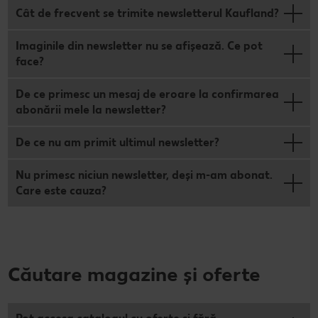
Cât de frecvent se trimite newsletterul Kaufland?
Imaginile din newsletter nu se afișează. Ce pot
face?
De ce primesc un mesaj de eroare la confirmarea
abonării mele la newsletter?
De ce nu am primit ultimul newsletter?
Nu primesc niciun newsletter, deși m-am abonat.
Care este cauza?
Căutare magazine și oferte