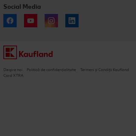
Social Media
Facebook
YouTube
Instagram
LinkedIn
Despre noi
Politică de confidențialitate
Termeni și Condiții Kaufland
Card XTRA