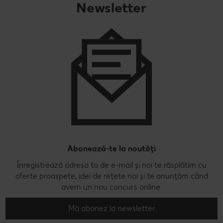
Newsletter
Abonează-te la noutăți
Înregistrează adresa ta de e-mail și noi te răsplătim cu
oferte proaspete, idei de rețete noi și te anunțăm când
avem un nou concurs online.
Mă abonez la newsletter