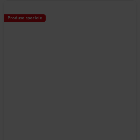
Produse speciale