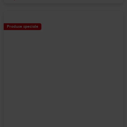
Produse speciale