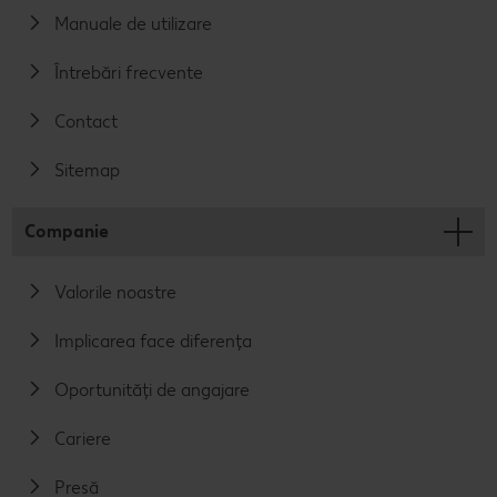
Manuale de utilizare
Întrebări frecvente
Contact
Sitemap
Companie
Valorile noastre
Implicarea face diferența
Oportunități de angajare
Cariere
Presă