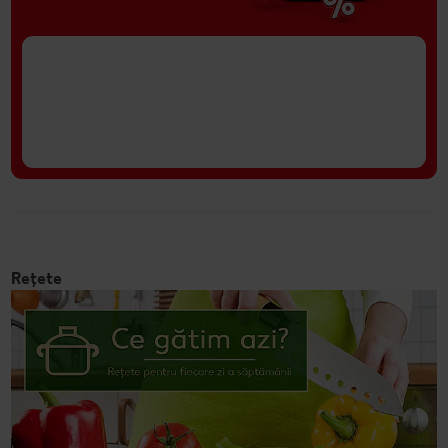
Rețete