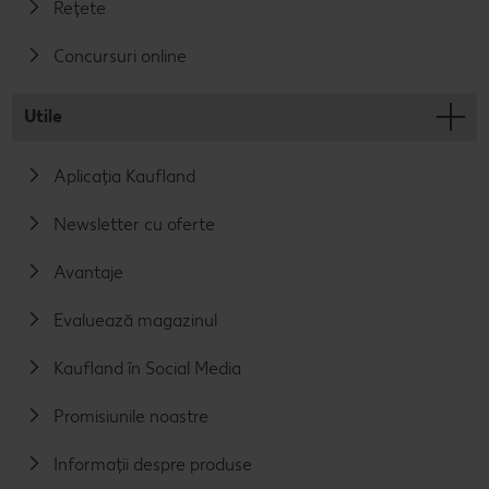
Rețete
Concursuri online
Utile
Aplicația Kaufland
Newsletter cu oferte
Avantaje
Evaluează magazinul
Kaufland în Social Media
Promisiunile noastre
Informații despre produse