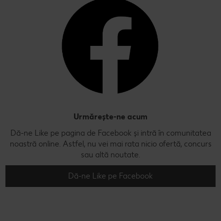
Urmărește-ne acum
Dă-ne Like pe pagina de Facebook și intră în comunitatea
noastră online. Astfel, nu vei mai rata nicio ofertă, concurs
sau altă noutate.
Dă-ne Like pe Facebook