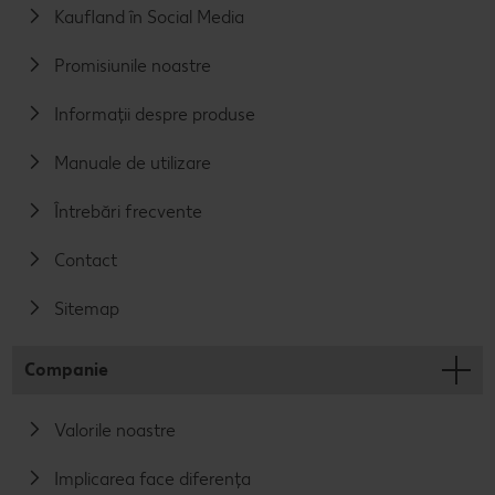
Kaufland în Social Media
Promisiunile noastre
Informații despre produse
Manuale de utilizare
Întrebări frecvente
Contact
Sitemap
Companie
Valorile noastre
Implicarea face diferența