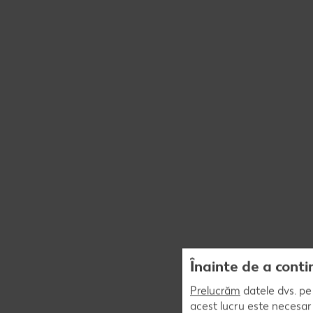
Înainte de a conti
Prelucrăm
datele dvs. pe 
acest lucru este necesar 