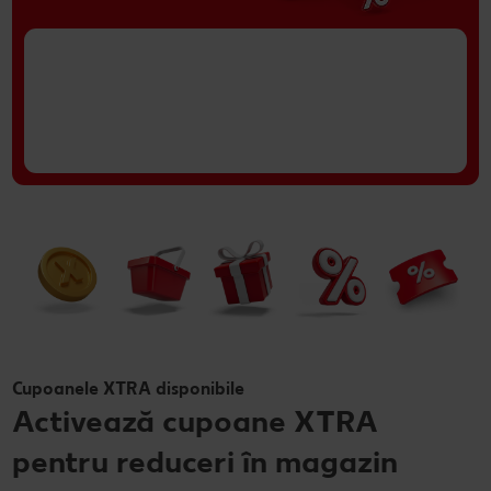
Cupoanele XTRA disponibile
Activează cupoane XTRA
pentru reduceri în magazin