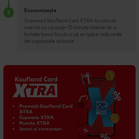
Economisește
4
Scanează Kaufland Card XTRA la casa de
marcat cu cel puțin 15 minute înainte de a
închide bonul fiscal ca să se aplice reducerile
din cupoanele activate.