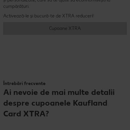
cumpărături.
Activează-le și bucură-te de XTRA reduceri!
Cupoane XTRA
Întrebări frecvente
Ai nevoie de mai multe detalii
despre cupoanele Kaufland
Card XTRA?