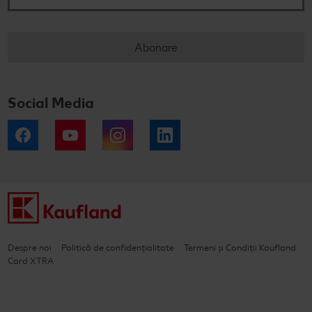
Abonare
Social Media
Facebook
YouTube
Instagram
LinkedIn
Despre noi
Politică de confidențialitate
Termeni și Condiții Kaufland
Card XTRA