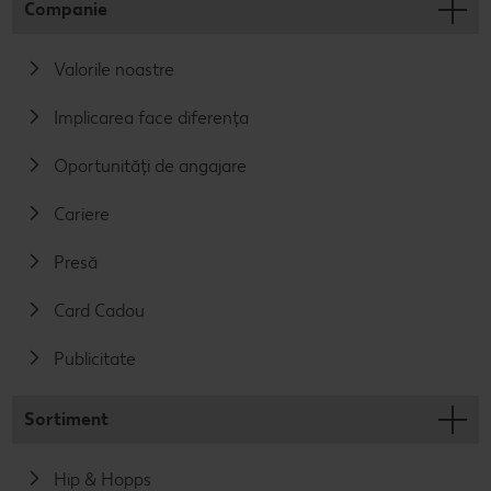
Companie
Valorile noastre
Implicarea face diferența
Oportunități de angajare
Cariere
Presă
Card Cadou
Publicitate
Sortiment
Hip & Hopps