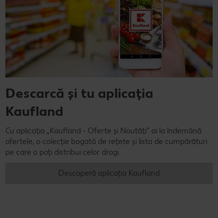
Descarcă și tu aplicația
Kaufland
Cu aplicația „Kaufland - Oferte și Noutăți” ai la îndemână
ofertele, o colecție bogată de rețete și lista de cumpărături
pe care o poți distribui celor dragi.
Descoperă aplicația Kaufland