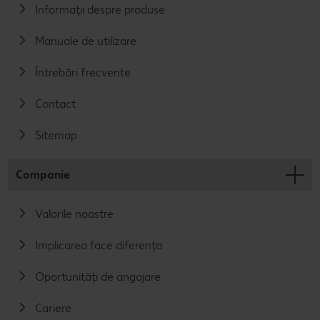
Informații despre produse
Manuale de utilizare
Întrebări frecvente
Contact
Sitemap
Companie
Valorile noastre
Implicarea face diferența
Oportunități de angajare
Cariere