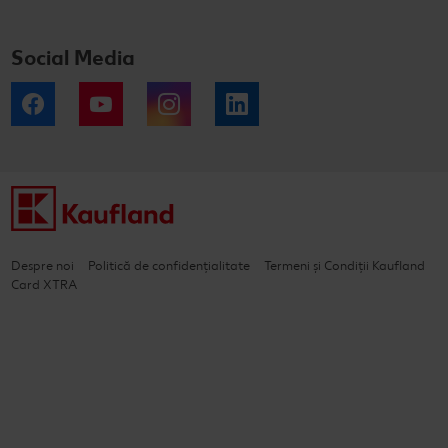
Social Media
Facebook
YouTube
Instagram
LinkedIn
Despre noi
Politică de confidențialitate
Termeni și Condiții Kaufland
Card XTRA