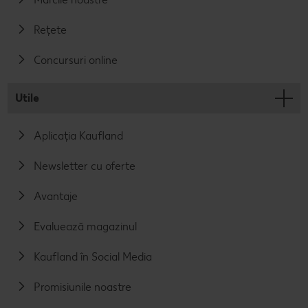
Rețete
Concursuri online
Utile
Aplicația Kaufland
Newsletter cu oferte
Avantaje
Evaluează magazinul
Kaufland în Social Media
Promisiunile noastre