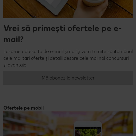
Vrei să primești ofertele pe e-
mail?
Lasă-ne adresa ta de e-mail și noi îți vom trimite săptămânal
cele mai tari oferte și detalii despre cele mai noi concursuri
și avantaje.
Mă abonez la newsletter
Ofertele pe mobil