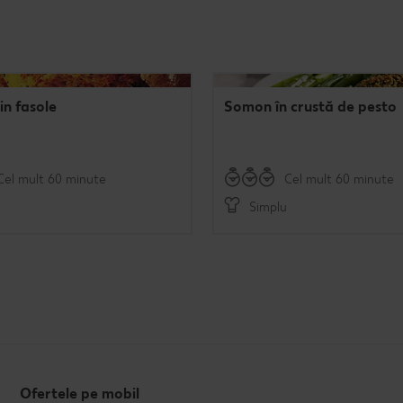
in fasole
Somon în crustă de pesto
Cel mult 60 minute
Cel mult 60 minute
Simplu
Ofertele pe mobil