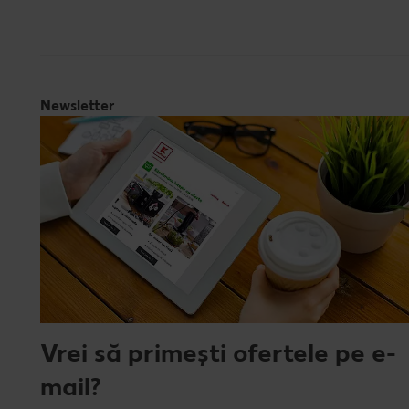
Newsletter
Vrei să primești ofertele pe e-
mail?