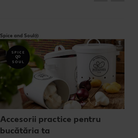
Spice and Soul®
Accesorii practice pentru
bucătăria ta