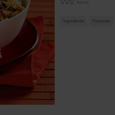
Rafinat
Ingrediente
Preparare