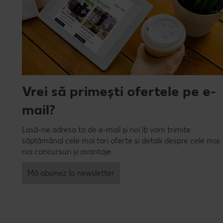
Vrei să primești ofertele pe e-
mail?
Lasă-ne adresa ta de e-mail și noi îți vom trimite
săptămânal cele mai tari oferte și detalii despre cele mai
noi concursuri și avantaje.
Mă abonez la newsletter