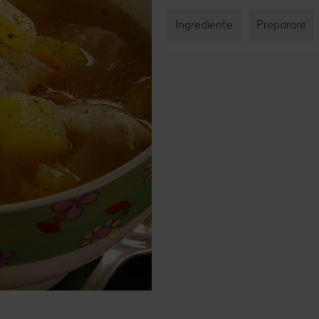
Ingrediente
Preparare