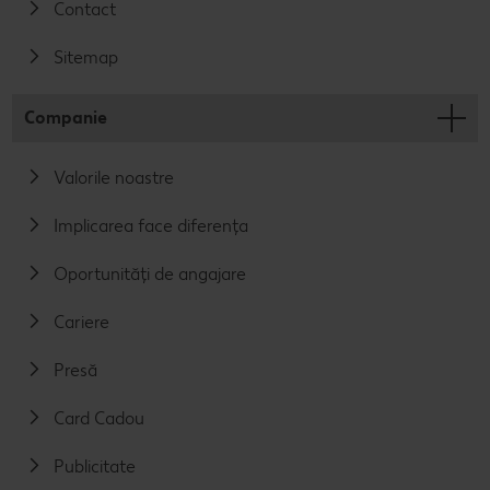
Contact
Sitemap
Companie
Valorile noastre
Implicarea face diferența
Oportunități de angajare
Cariere
Presă
Card Cadou
Publicitate