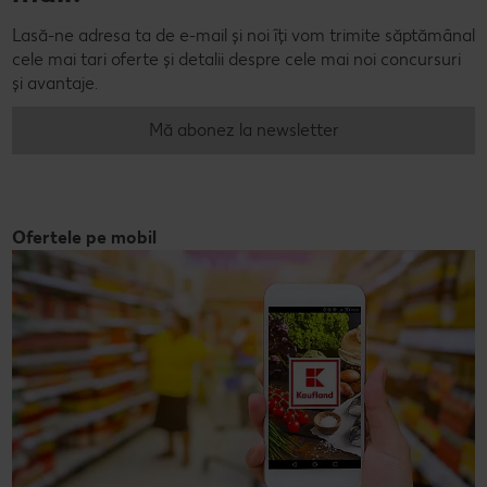
Lasă-ne adresa ta de e-mail și noi îți vom trimite săptămânal
cele mai tari oferte și detalii despre cele mai noi concursuri
și avantaje.
Mă abonez la newsletter
Ofertele pe mobil