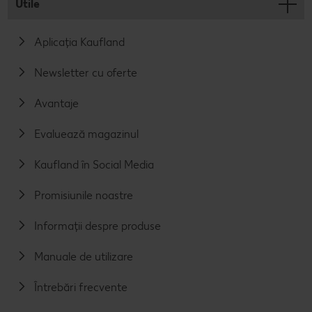
Utile
Aplicația Kaufland
Newsletter cu oferte
Avantaje
Evaluează magazinul
Kaufland în Social Media
Promisiunile noastre
Informații despre produse
Manuale de utilizare
Întrebări frecvente