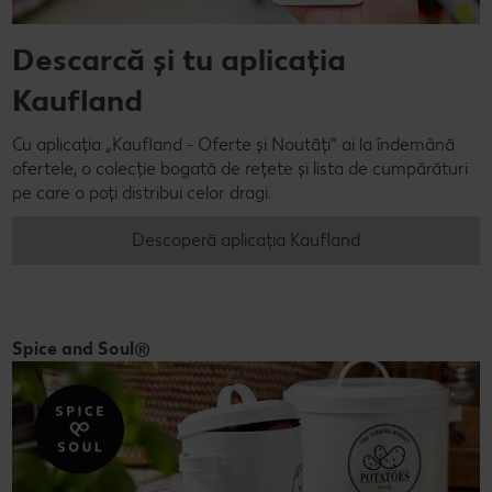
Descarcă și tu aplicația
Kaufland
Cu aplicația „Kaufland - Oferte și Noutăți” ai la îndemână
ofertele, o colecție bogată de rețete și lista de cumpărături
pe care o poți distribui celor dragi.
Descoperă aplicația Kaufland
Spice and Soul®