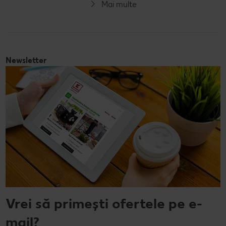
Mai multe
Vegetarian
Newsletter
Vrei să primești ofertele pe e-
mail?