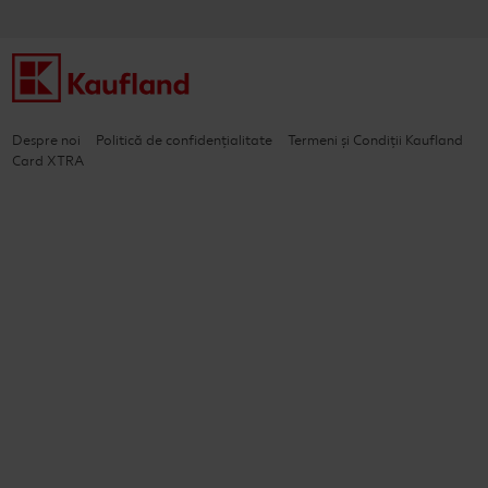
Despre noi
Politică de confidențialitate
Termeni și Condiții Kaufland
Card XTRA