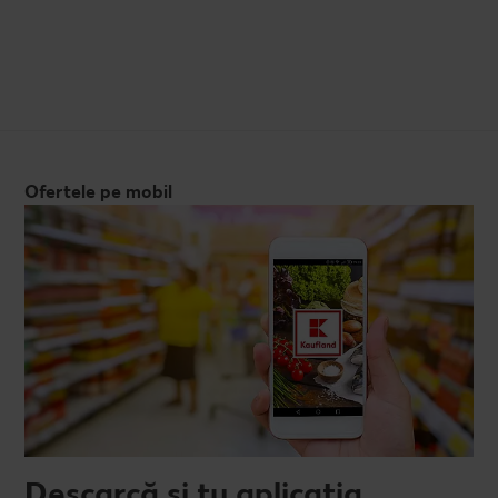
Ofertele pe mobil
Descarcă și tu aplicația