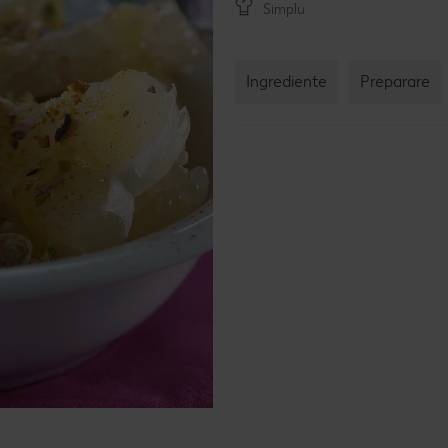
Simplu
Ingrediente
Preparare