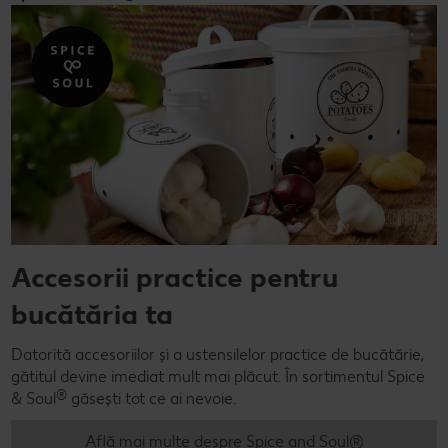
Accesorii practice pentru
bucătăria ta
Datorită accesoriilor și a ustensilelor practice de bucătărie,
gătitul devine imediat mult mai plăcut. În sortimentul Spice
®
& Soul
găsești tot ce ai nevoie.
Află mai multe despre Spice and Soul®