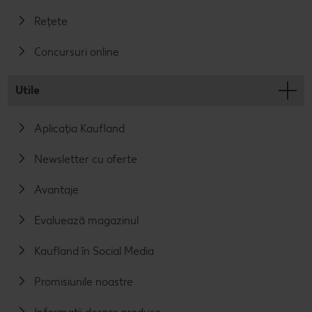
Rețete
Concursuri online
Utile
Aplicația Kaufland
Newsletter cu oferte
Avantaje
Evaluează magazinul
Kaufland în Social Media
Promisiunile noastre