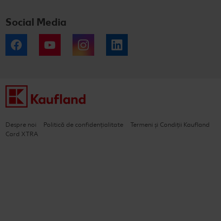
Social Media
Facebook
YouTube
Instagram
LinkedIn
Despre noi
Politică de confidențialitate
Termeni și Condiții Kaufland
Card XTRA