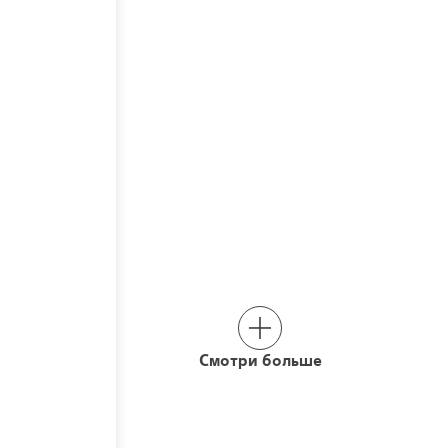
Смотри больше