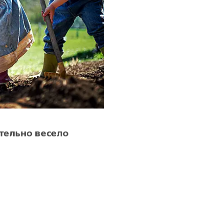
тельно весело