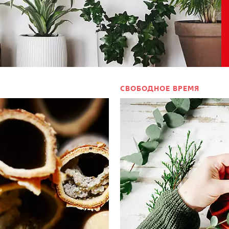
СВОБОДНОЕ ВРЕМЯ