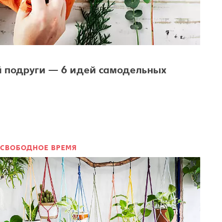
 подруги — 6 идей самодельных
СВОБОДНОЕ ВРЕМЯ