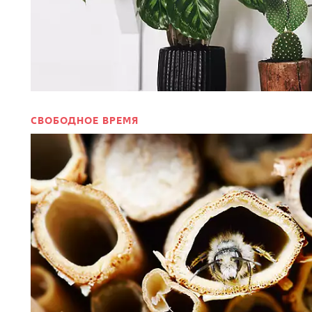
СВОБОДНОЕ ВРЕМЯ