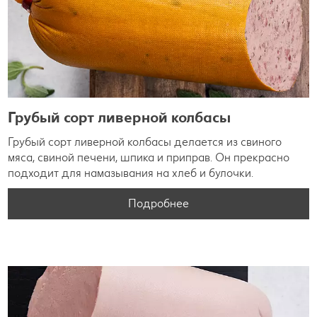
Грубый сорт ливерной колбасы
Грубый сорт ливерной колбасы делается из свиного
мяса, свиной печени, шпика и приправ. Он прекрасно
подходит для намазывания на хлеб и булочки.
Подробнее