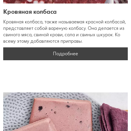
Кровяная колбаса
Кровяная колбаса, также называемая красной колбасой,
представляет собой вареную колбасу. Она делается из
свиного мяса, свиной крови, сала и свиных шкурок. Ко
всему этому добавляются приправы.
Подробнее