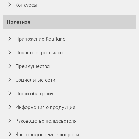
Конкурсы
Полезное
Приложение Kaufland
Новостная рассылка
Преимущества
Социальные сети
Наши обещания
Информация о продукции
Руководство пользователя
Часто задаваемые вопросы