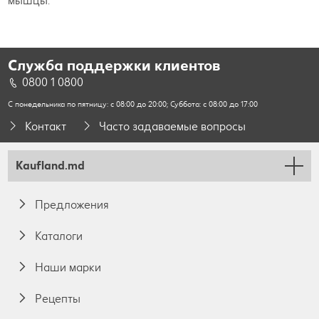
мышцы.
Служба поддержки клиентов
0800 1 0800
С понедельника по пятницу: с 08:00 до 20:00; Суббота: с 08:00 до 17:00
Контакт
Часто задаваемые вопросы
Kaufland.md
Предложения
Каталоги
Наши марки
Pецепты