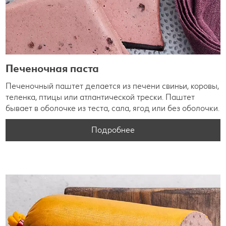
Печеночная паста
Печеночный паштет делается из печени свиньи, коровы,
теленка, птицы или атлантической трески. Паштет
бывает в оболочке из теста, сала, ягод или без оболочки.
Подробнее