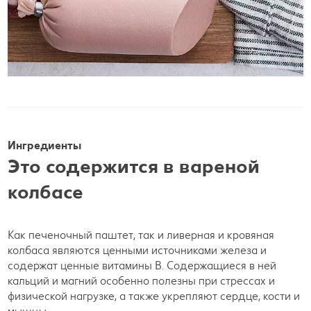
Ингредиенты
Это содержится в вареной
колбасе
Как печеночный паштет, так и ливерная и кровяная
колбаса являются ценными источниками железа и
содержат ценные витамины B. Содержащиеся в ней
кальций и магний особенно полезны при стрессах и
физической нагрузке, а также укрепляют сердце, кости и