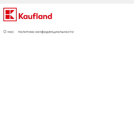
О нас
политика конфиденциальности