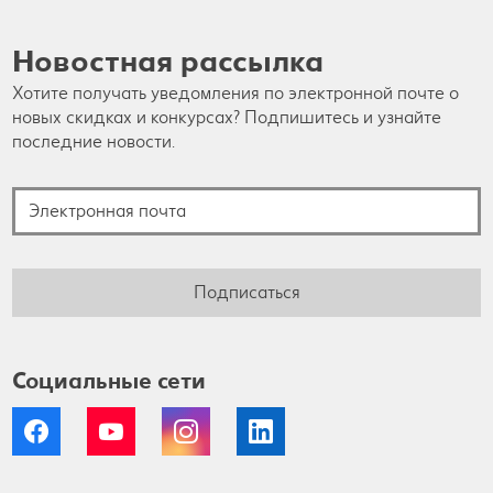
Новостная рассылка
Хотите получать уведомления по электронной почте о
новых скидках и конкурсах? Подпишитесь и узнайте
последние новости.
Электронная почта
Подписаться
Социальные сети
Facebook
YouTube
Instagram
LinkedIn