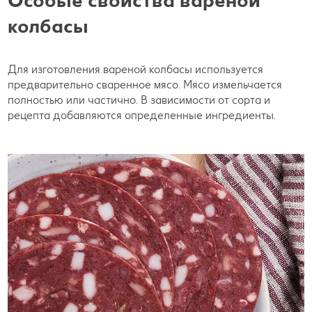
колбасы
Для изготовления вареной колбасы используется
предварительно сваренное мясо. Мясо измельчается
полностью или частично. В зависимости от сорта и
рецепта добавляются определенные ингредиенты.