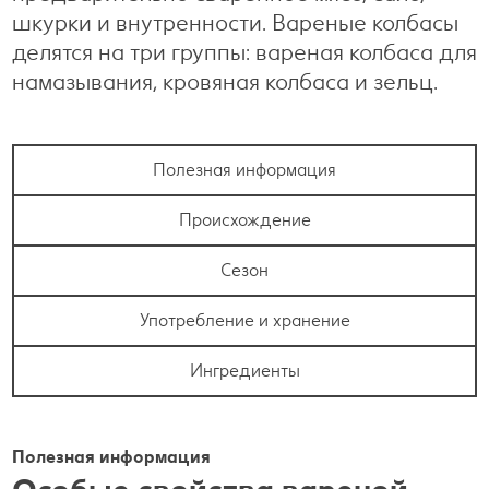
шкурки и внутренности. Вареные колбасы
делятся на три группы: вареная колбаса для
намазывания, кровяная колбаса и зельц.
Полезная информация
Происхождение
Сезон
Употребление и хранение
Ингредиенты
Полезная информация
Особые свойства вареной