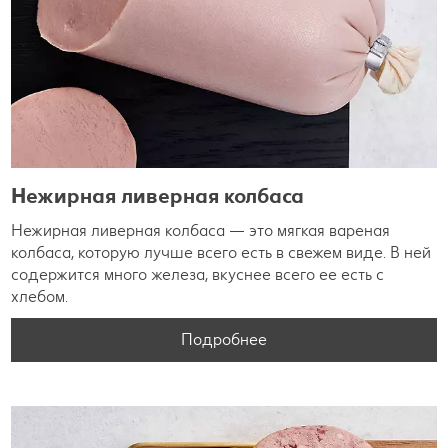
Нежирная ливерная колбаса
Нежирная ливерная колбаса — это мягкая вареная
колбаса, которую лучше всего есть в свежем виде. В ней
содержится много железа, вкуснее всего ее есть с
хлебом.
Подробнее