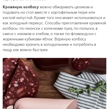
Кровяную колбасу
можно обжаривать целиком и
подавать на стол вместе с картофельным пюре или
кислой капустой. Кроме того она может использоваться и
как холодный перекус. Способы приготовления кровяной
колбасы: по-лионски с колечками лука, по-польски, в
смеси с изюмом и хлебом, а также по-фламандски с
жаренными кубиками яблок. Вареную колбасу
необходимо хранить в холодильнике и потреблять в
пищу как можно быстрее.