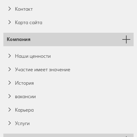
Контакт
Карта сайта
Компания
Наши ценности
Участие имеет значение
История
вакансии
Карьера
Услуги