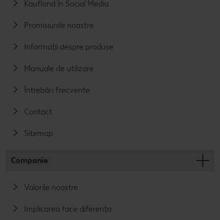
Kaufland în Social Media
Promisiunile noastre
Informații despre produse
Manuale de utilizare
Întrebări frecvente
Contact
Sitemap
Companie
Valorile noastre
Implicarea face diferența