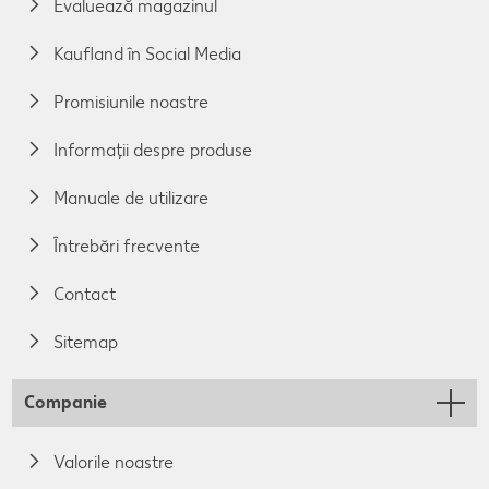
Evaluează magazinul
Kaufland în Social Media
Promisiunile noastre
Informații despre produse
Manuale de utilizare
Întrebări frecvente
Contact
Sitemap
Companie
Valorile noastre