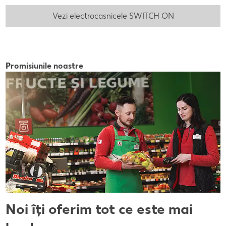
Vezi electrocasnicele SWITCH ON
Promisiunile noastre
Noi îți oferim tot ce este mai