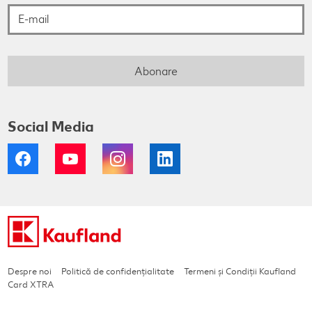
Abonare
Social Media
Facebook
YouTube
Instagram
LinkedIn
Despre noi
Politică de confidențialitate
Termeni și Condiții Kaufland
Card XTRA