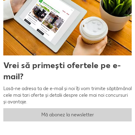
Vrei să primești ofertele pe e-
mail?
Lasă-ne adresa ta de e-mail și noi îți vom trimite săptămânal
cele mai tari oferte și detalii despre cele mai noi concursuri
și avantaje.
Mă abonez la newsletter