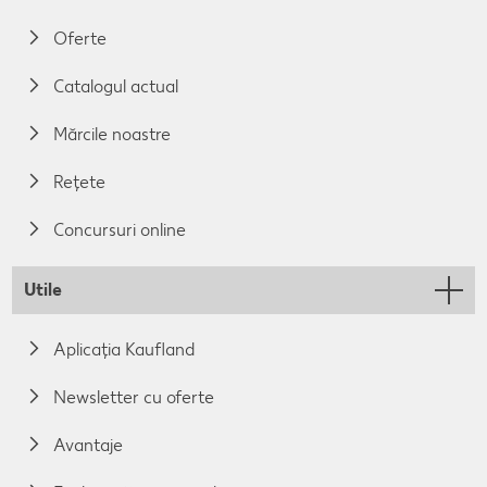
Oferte
Catalogul actual
Mărcile noastre
Rețete
Concursuri online
Utile
Aplicația Kaufland
Newsletter cu oferte
Avantaje