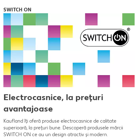
SWITCH ON
Electrocasnice, la prețuri
avantajoase
Kaufland îți oferă produse electrocasnice de calitate
superioară, la prețuri bune. Descoperă produsele mărcii
SWITCH ON ce au un design atractiv și modern.