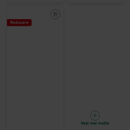
Reducere
Vezi mai multe