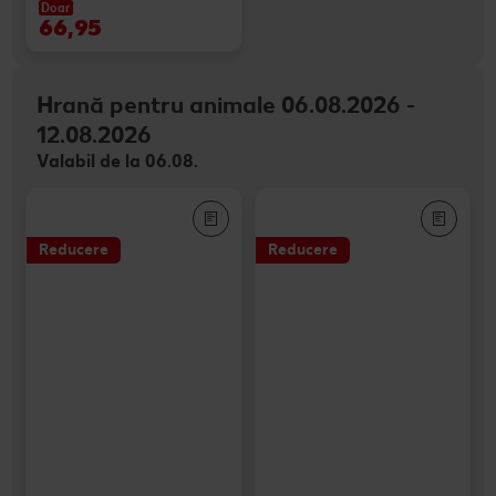
Doar
66,95
Hrană pentru animale 06.08.2026 -
12.08.2026
Valabil de la 06.08.
Reducere
Reducere