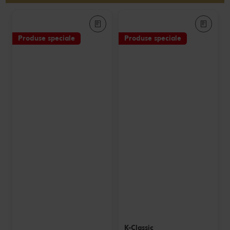
Produse speciale
Produse speciale
K-Classic