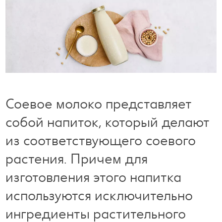
Готовим с удовольствием
Свободное время
Соевое молоко представляет
собой напиток, который делают
из соответствующего соевого
растения. Причем для
изготовления этого напитка
используются исключительно
ингредиенты растительного