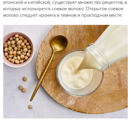
японской и китайской, существует множество рецептов, в
которых используется соевое молоко. Открытое соевое
молоко следует хранить в темном и прохладном месте.