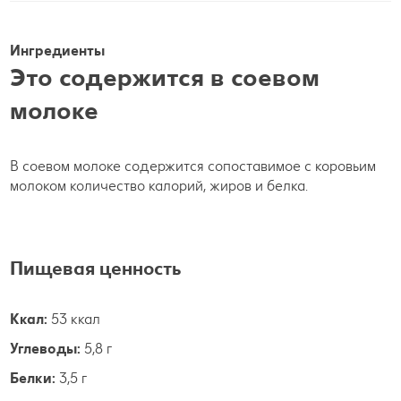
Ингредиенты
Это содержится в соевом
молоке
В соевом молоке содержится сопоставимое с коровьим
молоком количество калорий, жиров и белка.
Пищевая ценность
Ккал:
53 ккал
Углеводы:
5,8 г
Белки:
3,5 г