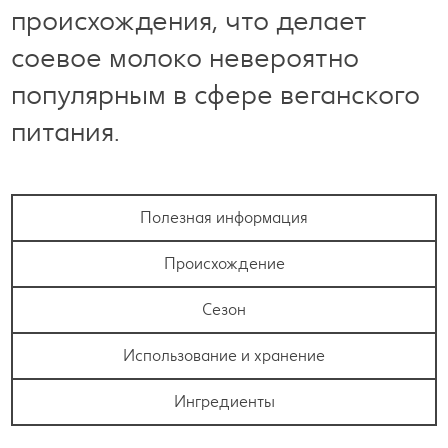
происхождения, что делает
соевое молоко невероятно
популярным в сфере веганского
питания.
Полезная информация
Происхождение
Сезон
Использование и хранение
Ингредиенты