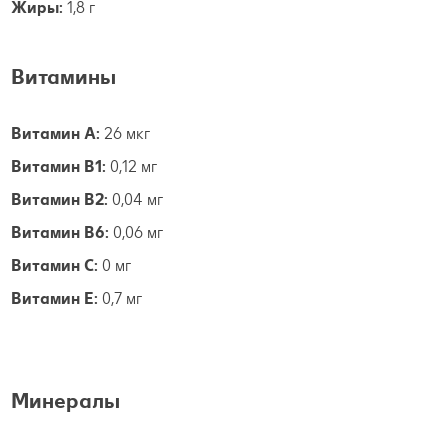
Жиры:
1,8 г
Витамины
Витамин А:
26 мкг
Витамин B1:
0,12 мг
Витамин B2:
0,04 мг
Витамин B6:
0,06 мг
Витамин С:
0 мг
Витамин E:
0,7 мг
Минералы