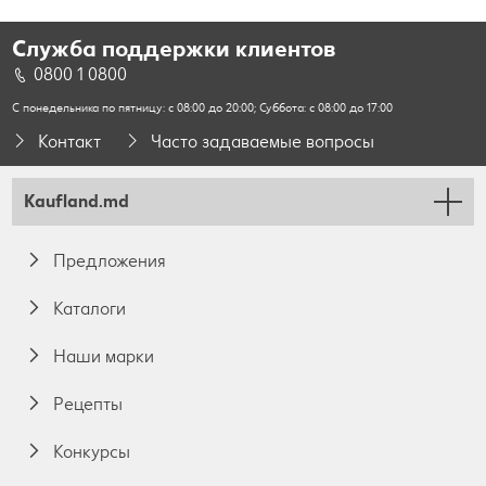
Служба поддержки клиентов
0800 1 0800
С понедельника по пятницу: с 08:00 до 20:00; Суббота: с 08:00 до 17:00
Контакт
Часто задаваемые вопросы
Kaufland.md
Предложения
Каталоги
Наши марки
Pецепты
Конкурсы