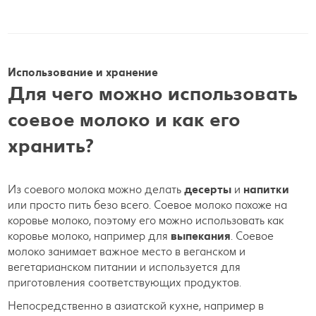
Использование и хранение
Для чего можно использовать
соевое молоко и как его
хранить?
Из соевого молока можно делать
десерты
и
напитки
или просто пить безо всего. Соевое молоко похоже на
коровье молоко, поэтому его можно использовать как
коровье молоко, например для
выпекания
. Соевое
молоко занимает важное место в веганском и
вегетарианском питании и используется для
приготовления соответствующих продуктов.
Непосредственно в азиатской кухне, например в