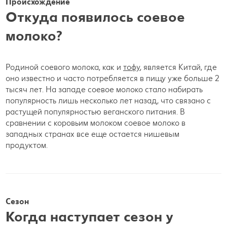
Происхождение
Откуда появилось соевое
молоко?
Родиной соевого молока, как и
тофу
, является Китай, где
оно известно и часто потребляется в пищу уже больше 2
тысяч лет. На западе соевое молоко стало набирать
популярность лишь несколько лет назад, что связано с
растущей популярностью веганского питания. В
сравнении с коровьим молоком соевое молоко в
западных странах все еще остается нишевым
продуктом.
Сезон
Когда наступает сезон у