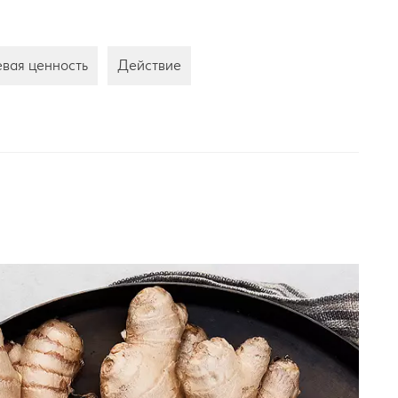
вая ценность
Действие