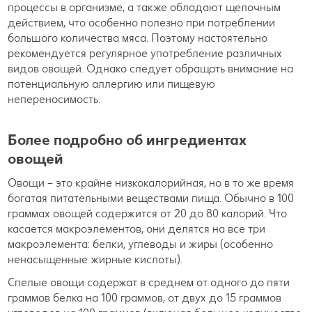
процессы в организме, а также обладают щелочным
действием, что особенно полезно при потреблении
большого количества мяса. Поэтому настоятельно
рекомендуется регулярное употребление различных
видов овощей. Однако следует обращать внимание на
потенциальную аллергию или пищевую
непереносимость.
Более подробно об ингредиентах
овощей
Овощи – это крайне низкокалорийная, но в то же время
богатая питательными веществами пища. Обычно в 100
граммах овощей содержится от 20 до 80 калорий. Что
касается макроэлементов, они делятся на все три
макроэлемента: белки, углеводы и жиры (особенно
ненасыщенные жирные кислоты).
Спелые овощи содержат в среднем от одного до пяти
граммов белка на 100 граммов, от двух до 15 граммов