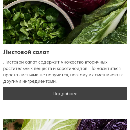
Листовой салат
Листовой салат содержит множество вторичных
растительных веществ и каротиноидов. Но насытиться
просто листьями не получится, поэтому их смешивают с
другими ингредиентами.
Подробнее