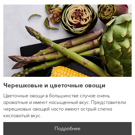
Черешковые и цветочные овощи
Цветочные овощи в большинстве случае очень
ароматные и имеют насыщенный вкус. Представители
черешковых овощей часто имеют острый слегка
кисловатый вкус.
Подробнее