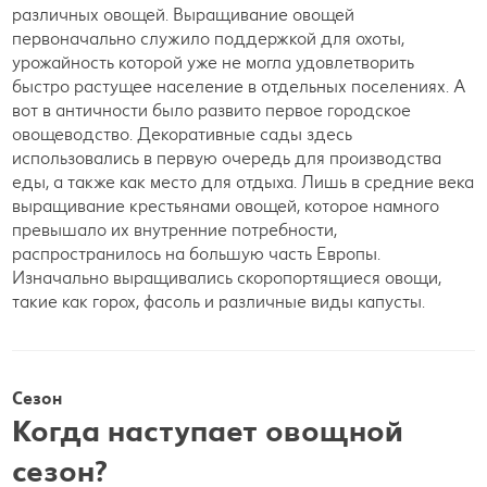
различных овощей. Выращивание овощей
первоначально служило поддержкой для охоты,
урожайность которой уже не могла удовлетворить
быстро растущее население в отдельных поселениях. А
вот в античности было развито первое городское
овощеводство. Декоративные сады здесь
использовались в первую очередь для производства
еды, а также как место для отдыха. Лишь в средние века
выращивание крестьянами овощей, которое намного
превышало их внутренние потребности,
распространилось на большую часть Европы.
Изначально выращивались скоропортящиеся овощи,
такие как горох, фасоль и различные виды капусты.
Сезон
Когда наступает овощной
сезон?