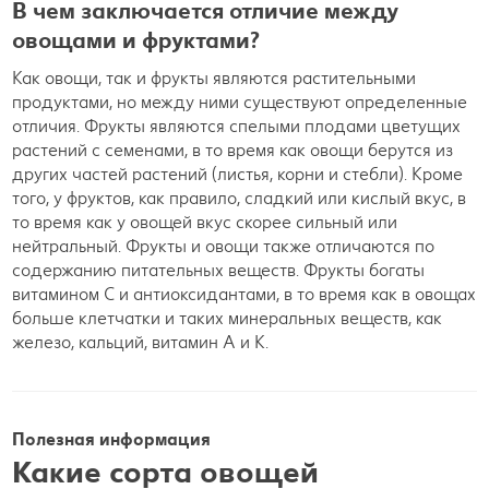
В чем заключается отличие между
овощами и фруктами?
Как овощи, так и фрукты являются растительными
продуктами, но между ними существуют определенные
отличия. Фрукты являются спелыми плодами цветущих
растений с семенами, в то время как овощи берутся из
других частей растений (листья, корни и стебли). Кроме
того, у фруктов, как правило, сладкий или кислый вкус, в
то время как у овощей вкус скорее сильный или
нейтральный. Фрукты и овощи также отличаются по
содержанию питательных веществ. Фрукты богаты
витамином С и антиоксидантами, в то время как в овощах
больше клетчатки и таких минеральных веществ, как
железо, кальций, витамин А и К.
Полезная информация
Какие сорта овощей