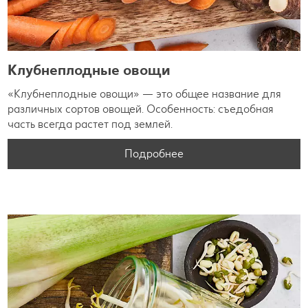
Клубнеплодные овощи
«Клубнеплодные овощи» — это общее название для
различных сортов овощей. Особенность: съедобная
часть всегда растет под землей.
Подробнее