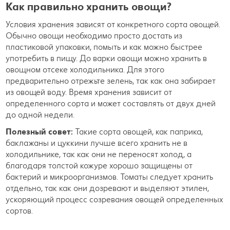
Как правильно хранить овощи?
Условия хранения зависят от конкретного сорта овощей.
Обычно овощи необходимо просто достать из
пластиковой упаковки, помыть и как можно быстрее
употребить в пищу. До варки овощи можно хранить в
овощном отсеке холодильника. Для этого
предварительно отрежьте зелень, так как она забирает
из овощей воду. Время хранения зависит от
определенного сорта и может составлять от двух дней
до одной недели.
Полезный совет:
Такие сорта овощей, как паприка,
баклажаны и цуккини лучше всего хранить не в
холодильнике, так как они не переносят холод, а
благодаря толстой кожуре хорошо защищены от
бактерий и микроорганизмов. Томаты следует хранить
отдельно, так как они дозревают и выделяют этилен,
ускоряющий процесс созревания овощей определенных
сортов.