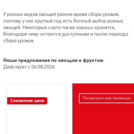
У разных видов овощей разное время сбора урожая,
поэтому у нас круглый год есть богатый выбор разных
овощей. Некоторые сорта также хорошо хранятся,
благодаря чему остаются доступными и после периода
сбора урожая.
Наши предложения по овощам и фруктам
Действует с 06.08.2026
Посмотреть все промоции
Сниженная цена