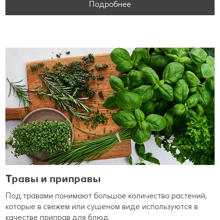
Подробнее
Травы и приправы
Под травами понимают большое количество растений,
которые в свежем или сушеном виде используются в
качестве приправ для блюд.