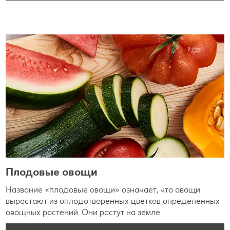
Плодовые овощи
Название «плодовые овощи» означает, что овощи
вырастают из оплодотворенных цветков определенных
овощных растений. Они растут на земле.