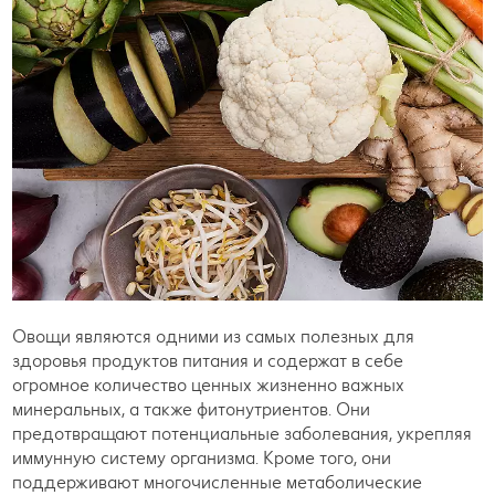
Овощи являются одними из самых полезных для
здоровья продуктов питания и содержат в себе
огромное количество ценных жизненно важных
минеральных, а также фитонутриентов. Они
предотвращают потенциальные заболевания, укрепляя
иммунную систему организма. Кроме того, они
поддерживают многочисленные метаболические