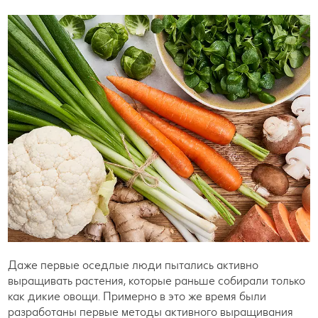
Даже первые оседлые люди пытались активно
выращивать растения, которые раньше собирали только
как дикие овощи. Примерно в это же время были
разработаны первые методы активного выращивания