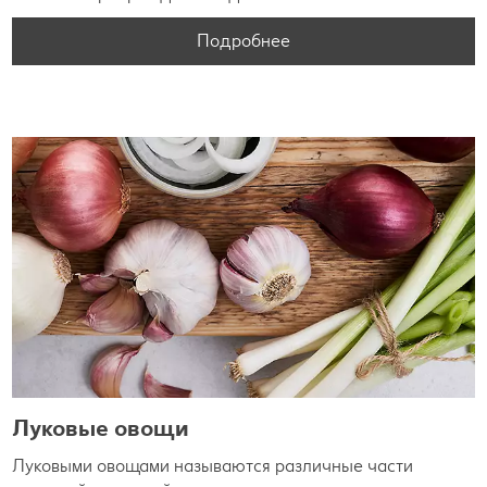
Подробнее
Луковые овощи
Луковыми овощами называются различные части