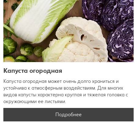
Капуста огородная
Капуста огородная может очень долго храниться и
устойчива к атмосферным воздействиям. Для многих
видов капусты характерна круглая и тяжелая головка с
окружающими ее листьями.
Подробнее