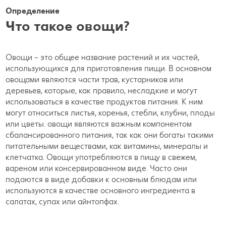
Определение
Что такое овощи?
Овощи – это общее название растений и их частей,
использующихся для приготовления пищи. В основном
овощами являются части трав, кустарников или
деревьев, которые, как правило, несладкие и могут
использоваться в качестве продуктов питания. К ним
могут относиться листья, коренья, стебли, клубни, плоды
или цветы. овощи являются важным компонентом
сбалансированного питания, так как они богаты такими
питательными веществами, как витамины, минералы и
клетчатка. Овощи употребляются в пищу в свежем,
вареном или консервированном виде. Часто они
подаются в виде добавки к основным блюдам или
используются в качестве основного ингредиента в
салатах, супах или айнтопфах.