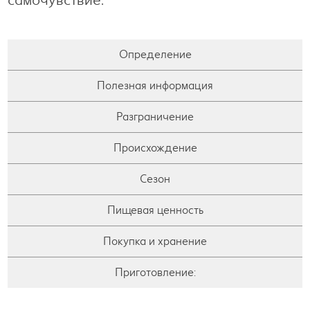
Определение
Полезная информация
Разграничение
Происхождение
Сезон
Пищевая ценность
Покупка и хранение
Приготовление: