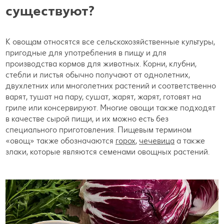
существуют?
К овощам относятся все сельскохозяйственные культуры,
пригодные для употребления в пищу и для
производства кормов для животных. Корни, клубни,
стебли и листья обычно получают от однолетних,
двухлетних или многолетних растений и соответственно
варят, тушат на пару, сушат, жарят, жарят, готовят на
гриле или консервируют. Многие овощи также подходят
в качестве сырой пищи, и их можно есть без
специального приготовления. Пищевым термином
«овощ» также обозначаются
горох
,
чечевица
а также
злаки, которые являются семенами овощных растений.