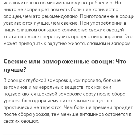
исключительно по минимальному потреблению. Но
никто не запрещает вам есть большее количество
овощей, чем это рекомендовано. Приготовленные овощи
усваиваются лучше, чем свежие. При употреблении в
пищу слишком большого количества свежих овощей
клетчатка может перегрузить процесс пищеварения. Это
может приводить к вздутию живота, спазмам и запорам.
Свежие или замороженные овощи: Что
лучше?
В овощах глубокой заморозки, как правило, больше
витаминов и минеральных веществ, так как они
подвергаются шоковой заморозке сразу после сбора
урожая, благодаря чему питательные вещества
практически не теряются. Чем больше времени пройдет
после сбора урожая, тем меньше витаминов останется в
свежих овощах.