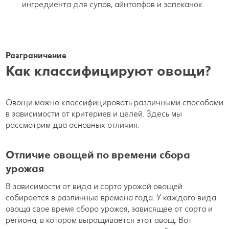
ингредиента для супов, айнтопфов и запеканок.
Разграничение
Как классифицируют овощи?
Овощи можно классифицировать различными способами
в зависимости от критериев и целей. Здесь мы
рассмотрим два основных отличия.
Отличие овощей по времени сбора
урожая
В зависимости от вида и сорта урожай овощей
собирается в различные времена года. У каждого вида
овоща свое время сбора урожая, зависящее от сорта и
региона, в котором выращивается этот овощ. Вот