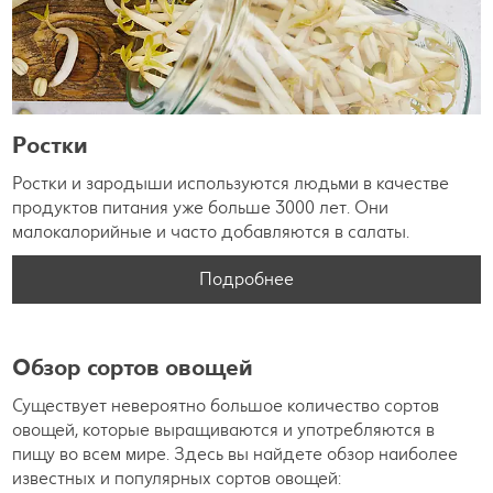
Ростки
Ростки и зародыши используются людьми в качестве
продуктов питания уже больше 3000 лет. Они
малокалорийные и часто добавляются в салаты.
Подробнее
Обзор сортов овощей
Существует невероятно большое количество сортов
овощей, которые выращиваются и употребляются в
пищу во всем мире. Здесь вы найдете обзор наиболее
известных и популярных сортов овощей: