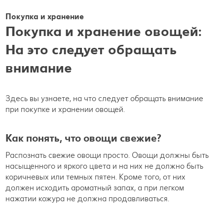
Покупка и хранение
Покупка и хранение овощей:
На это следует обращать
внимание
Здесь вы узнаете, на что следует обращать внимание
при покупке и хранении овощей.
Как понять, что овощи свежие?
Распознать свежие овощи просто. Овощи должны быть
насыщенного и яркого цвета и на них не должно быть
коричневых или темных пятен. Кроме того, от них
должен исходить ароматный запах, а при легком
нажатии кожура не должна продавливаться.