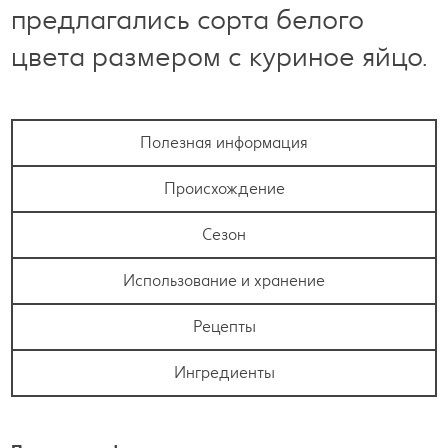
предлагались сорта белого
цвета размером с куриное яйцо.
Полезная информация
Происхождение
Сезон
Использование и хранение
Рецепты
Ингредиенты