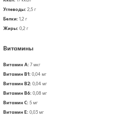
Углеводы:
2,5 г
Белки:
1,2 г
Жиры:
0,2 г
Витамины
Витамин А:
7 мкг
Витамин B1:
0,04 мг
Витамин B2:
0,04 мг
Витамин B6:
0,08 мг
Витамин С:
5 мг
Витамин E:
0,03 мг