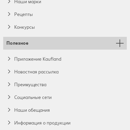
Наши марки
Pецепты
Конкурсы
Полезное
Приложение Kaufland
Новостная рассылка
Преимущества
Социальные сети
Наши обещания
Информация о продукции