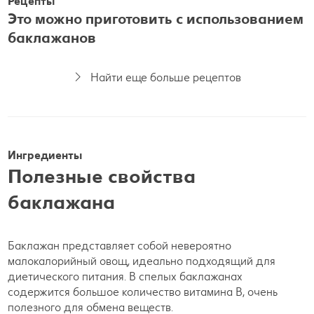
Рецепты
Это можно приготовить с использованием
баклажанов
Найти еще больше рецептов
Ингредиенты
Полезные свойства
баклажана
Баклажан представляет собой невероятно
малокалорийный овощ, идеально подходящий для
диетического питания. В спелых баклажанах
содержится большое количество витамина B, очень
полезного для обмена веществ.