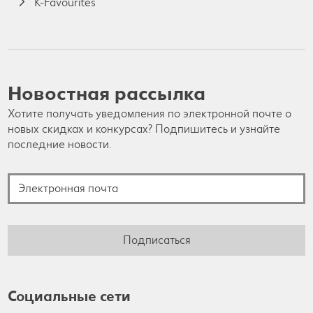
K-Favourites
Новостная рассылка
Хотите получать уведомления по электронной почте о
новых скидках и конкурсах? Подпишитесь и узнайте
последние новости.
Электронная почта
Подписаться
Социальные сети