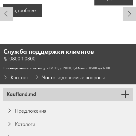
Подробнее
Служба поддержки клиентов
0800 1 0800
С понедельника по пятницу: с 08:00 до 20:00; Суббота: с 08:00 до 17:00
Контакт
Часто задаваемые вопросы
Kaufland.md
Предложения
Каталоги