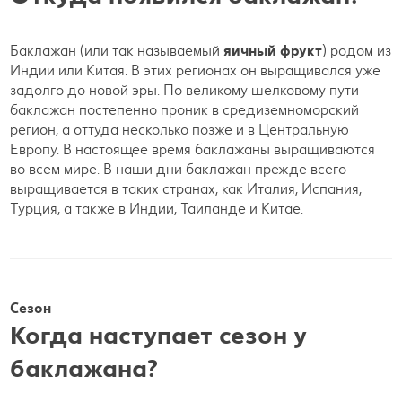
Баклажан (или так называемый
яичный фрукт
) родом из
Индии или Китая. В этих регионах он выращивался уже
задолго до новой эры. По великому шелковому пути
баклажан постепенно проник в средиземноморский
регион, а оттуда несколько позже и в Центральную
Европу. В настоящее время баклажаны выращиваются
во всем мире. В наши дни баклажан прежде всего
выращивается в таких странах, как Италия, Испания,
Турция, а также в Индии, Таиланде и Китае.
Сезон
Когда наступает сезон у
баклажана?