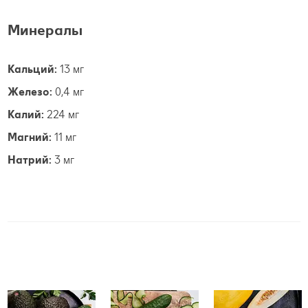
Минералы
Кальций:
13 мг
Железо:
0,4 мг
Калий:
224 мг
Магний:
11 мг
Натрий:
3 мг