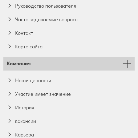
Руководство пользователя
Часто задаваемые вопросы
Контакт
Карта сайта
Компания
Наши ценности
Участие имеет значение
История
вакансии
Карьера