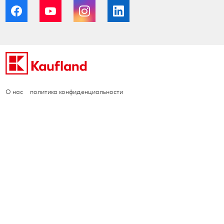
Facebook
YouTube
Instagram
LinkedIn
О нас
политика конфиденциальности