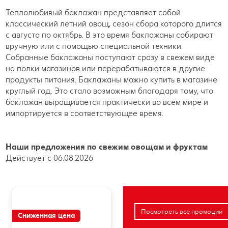
Теплолюбивый баклажан представляет собой
классический летний овощ, сезон сбора которого длится
с августа по октябрь. В это время баклажаны собирают
вручную или с помощью специальной техники.
Собранные баклажаны поступают сразу в свежем виде
на полки магазинов или перерабатываются в другие
продукты питания. Баклажаны можно купить в магазине
круглый год. Это стало возможным благодаря тому, что
баклажан выращивается практически во всем мире и
импортируется в соответствующее время.
Наши предложения по свежим овощам и фруктам
Действует с 06.08.2026
Посмотреть все промоции
Сниженная цена