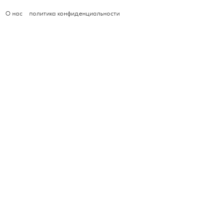
О нас
политика конфиденциальности