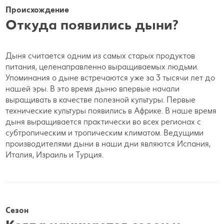
Происхождение
Откуда появились дыни?
Дыня считается одним из самых старых продуктов
питания, целенаправленно выращиваемых людьми.
Упоминания о дыне встречаются уже за 3 тысячи лет до
нашей эры. В это время дыню впервые начали
выращивать в качестве полезной культуры. Первые
технические культуры появились в Африке. В наше время
дыня выращивается практически во всех регионах с
субтропическим и тропическим климатом. Ведущими
производителями дыни в наши дни являются Испания,
Италия, Израиль и Турция.
Сезон