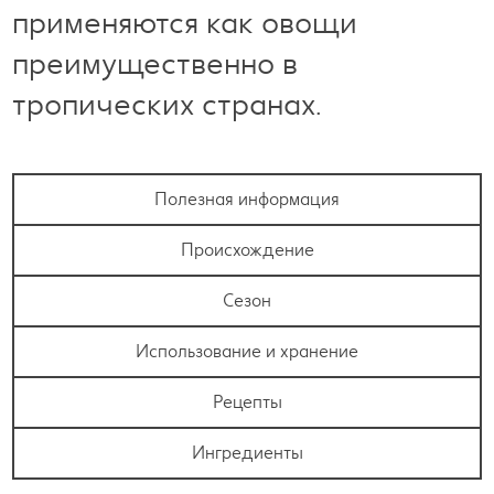
применяются как овощи
преимущественно в
тропических странах.
Полезная информация
Происхождение
Сезон
Использование и хранение
Рецепты
Ингредиенты