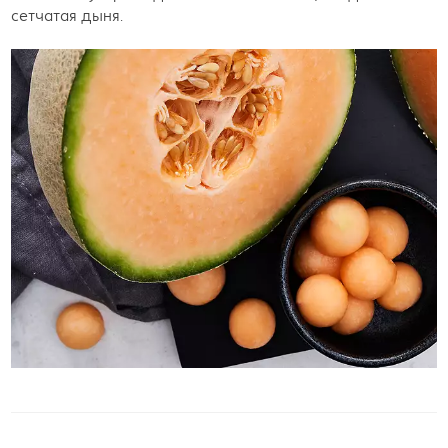
сетчатая дыня.