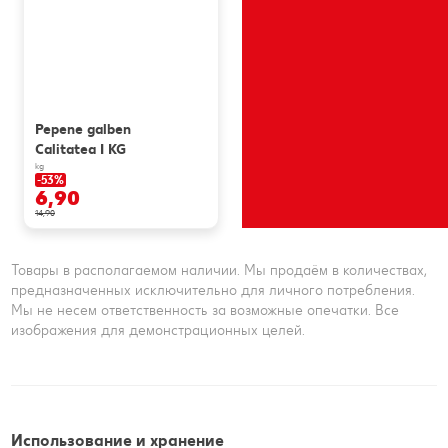
Pepene galben
Calitatea I KG
kg
-53%
6,90
14,90
Товары в располагаемом наличии. Мы продаём в количествах,
предназначенных исключительно для личного потребления.
Мы не несем ответственность за возможные опечатки. Все
изображения для демонстрационных целей.
Использование и хранение