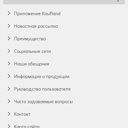
Приложение Kaufland
Новостная рассылка
Преимущества
Социальные сети
Наши обещания
Информация о продукции
Руководство пользователя
Часто задаваемые вопросы
Контакт
Карта сайта