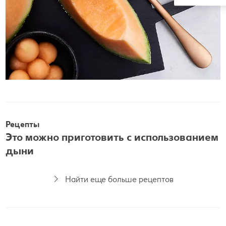
Рецепты
Это можно приготовить с использованием
дыни
Найти еще больше рецептов