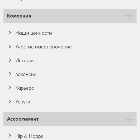
Компания
Наши ценности
Участие имеет значение
История
вакансии
Карьера
Услуги
Ассортимент
Hip & Hopps