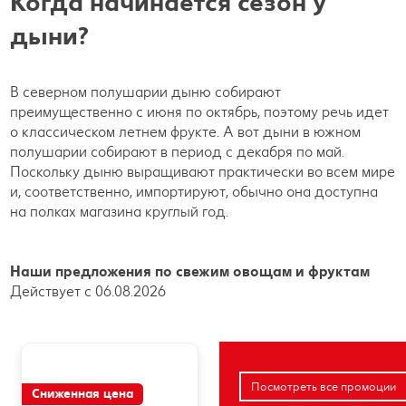
Когда начинается сезон у
дыни?
В северном полушарии дыню собирают
преимущественно с июня по октябрь, поэтому речь идет
о классическом летнем фрукте. А вот дыни в южном
полушарии собирают в период с декабря по май.
Поскольку дыню выращивают практически во всем мире
и, соответственно, импортируют, обычно она доступна
на полках магазина круглый год.
Наши предложения по свежим овощам и фруктам
Действует с 06.08.2026
Посмотреть все промоции
Сниженная цена