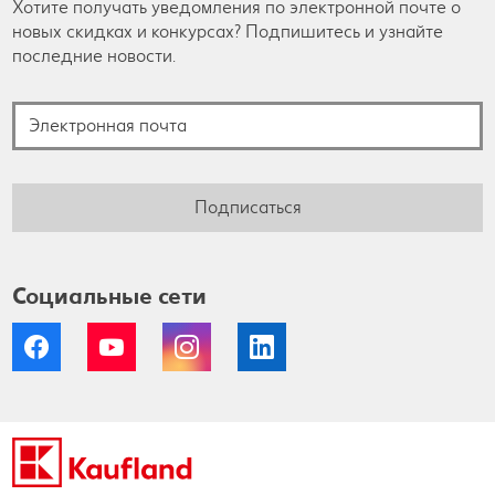
Хотите получать уведомления по электронной почте о
новых скидках и конкурсах? Подпишитесь и узнайте
последние новости.
Электронная почта
Подписаться
Социальные сети
Facebook
YouTube
Instagram
LinkedIn