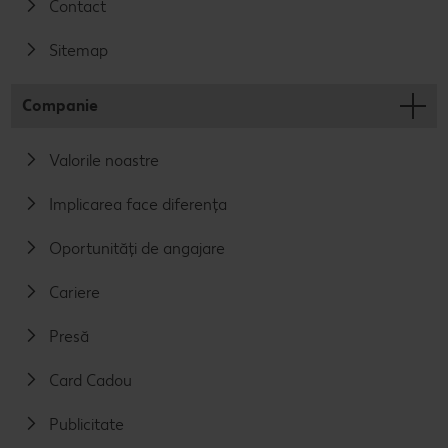
Contact
Sitemap
Companie
Valorile noastre
Implicarea face diferența
Oportunități de angajare
Cariere
Presă
Card Cadou
Publicitate