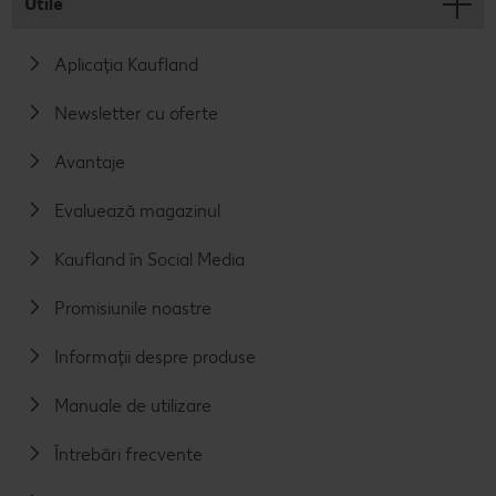
Utile
Aplicația Kaufland
Newsletter cu oferte
Avantaje
Evaluează magazinul
Kaufland în Social Media
Promisiunile noastre
Informații despre produse
Manuale de utilizare
Întrebări frecvente