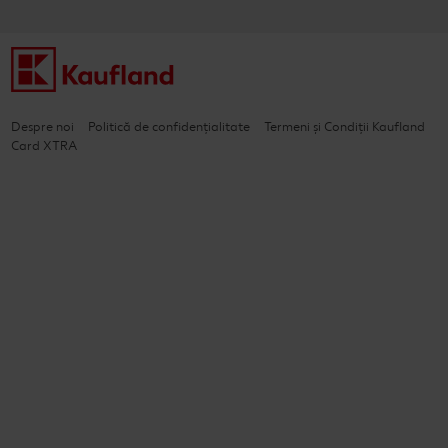
Despre noi
Politică de confidențialitate
Termeni și Condiții Kaufland
Card XTRA