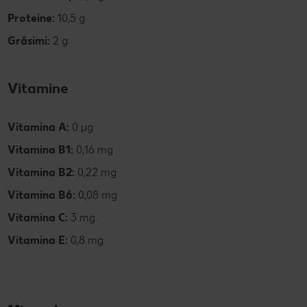
Proteine:
10,5 g
Grăsimi:
2 g
Vitamine
Vitamina A:
0 µg
Vitamina B1:
0,16 mg
Vitamina B2:
0,22 mg
Vitamina B6:
0,08 mg
Vitamina C:
3 mg
Vitamina E:
0,8 mg