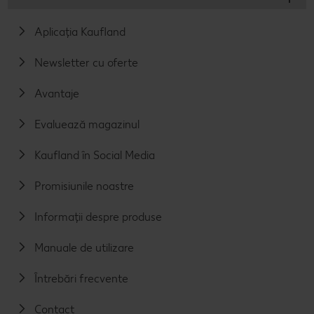
Aplicația Kaufland
Newsletter cu oferte
Avantaje
Evaluează magazinul
Kaufland în Social Media
Promisiunile noastre
Informații despre produse
Manuale de utilizare
Întrebări frecvente
Contact