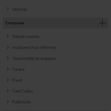
Sitemap
Companie
Valorile noastre
Implicarea face diferența
Oportunități de angajare
Cariere
Presă
Card Cadou
Publicitate