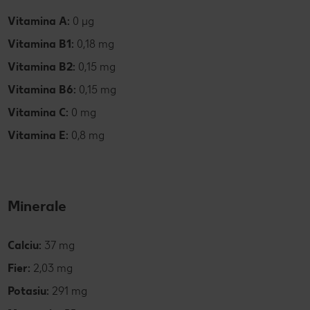
Vitamina A:
0 µg
Vitamina B1:
0,18 mg
Vitamina B2:
0,15 mg
Vitamina B6:
0,15 mg
Vitamina C:
0 mg
Vitamina E:
0,8 mg
Minerale
Calciu:
37 mg
Fier:
2,03 mg
Potasiu:
291 mg