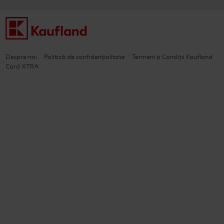
Despre noi
Politică de confidențialitate
Termeni și Condiții Kaufland
Card XTRA