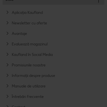
Aplicația Kaufland
Newsletter cu oferte
Avantaje
Evaluează magazinul
Kaufland în Social Media
Promisiunile noastre
Informații despre produse
Manuale de utilizare
Întrebări frecvente