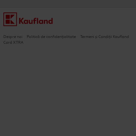
Despre noi
Politică de confidențialitate
Termeni și Condiții Kaufland
Card XTRA