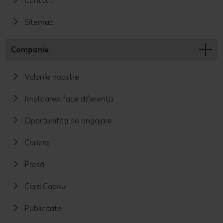
Contact
Sitemap
Companie
Valorile noastre
Implicarea face diferența
Oportunități de angajare
Cariere
Presă
Card Cadou
Publicitate