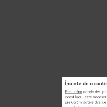
Înainte de a conti
Prelucrăm
datele dvs. pe 
acest lucru este necesar 
prelucrăm datele dvs. de 