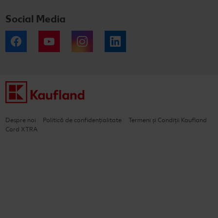
Social Media
Facebook
YouTube
Instagram
LinkedIn
Despre noi
Politică de confidențialitate
Termeni și Condiții Kaufland
Card XTRA