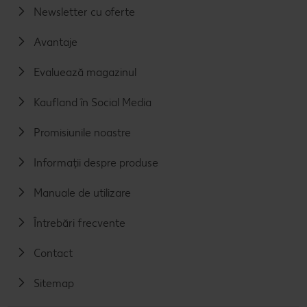
Newsletter cu oferte
Avantaje
Evaluează magazinul
Kaufland în Social Media
Promisiunile noastre
Informații despre produse
Manuale de utilizare
Întrebări frecvente
Contact
Sitemap