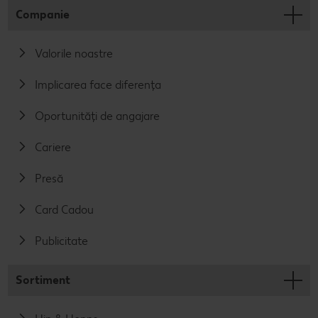
Companie
Valorile noastre
Implicarea face diferența
Oportunități de angajare
Cariere
Presă
Card Cadou
Publicitate
Sortiment