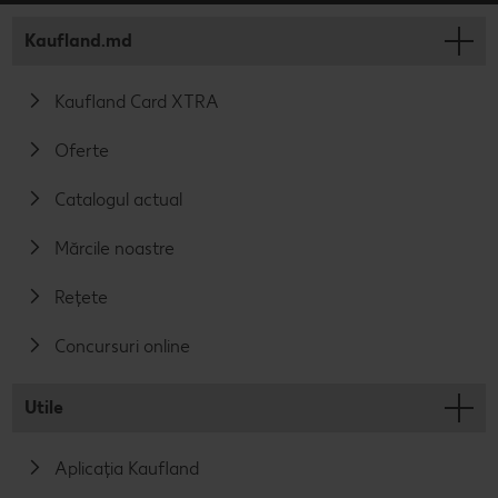
Kaufland.md
Kaufland Card XTRA
Oferte
Catalogul actual
Mărcile noastre
Rețete
Concursuri online
Utile
Aplicația Kaufland