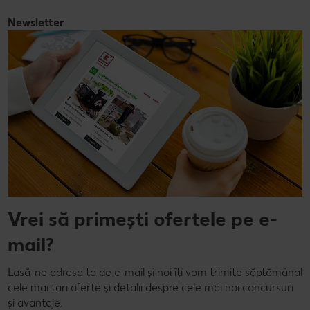
Newsletter
Vrei să primești ofertele pe e-
mail?
Lasă-ne adresa ta de e-mail și noi îți vom trimite săptămânal
cele mai tari oferte și detalii despre cele mai noi concursuri
și avantaje.