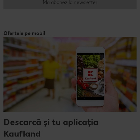
Mă abonez la newsletter
Ofertele pe mobil
Descarcă și tu aplicația
Kaufland