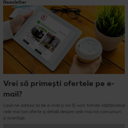
Newsletter
Vrei să primești ofertele pe e-
mail?
Lasă-ne adresa ta de e-mail și noi îți vom trimite săptămânal
cele mai tari oferte și detalii despre cele mai noi concursuri
și avantaje.