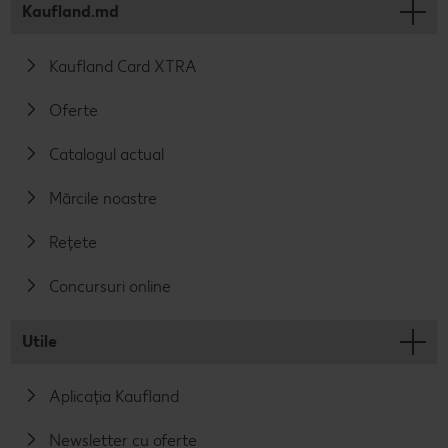
Kaufland.md
Kaufland Card XTRA
Oferte
Catalogul actual
Mărcile noastre
Rețete
Concursuri online
Utile
Aplicația Kaufland
Newsletter cu oferte