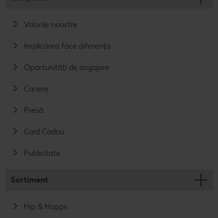
Valorile noastre
Implicarea face diferența
Oportunități de angajare
Cariere
Presă
Card Cadou
Publicitate
Sortiment
Hip & Hopps