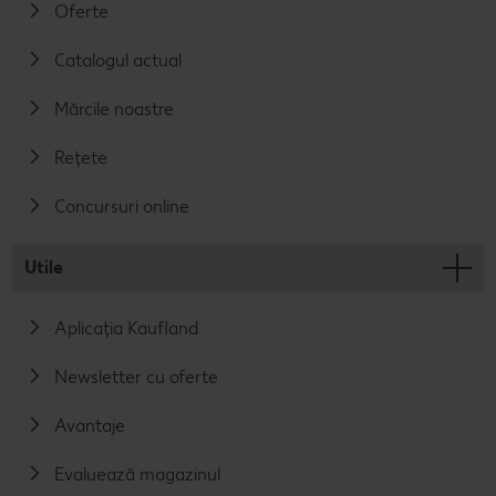
Oferte
Catalogul actual
Mărcile noastre
Rețete
Concursuri online
Utile
Aplicația Kaufland
Newsletter cu oferte
Avantaje
Evaluează magazinul