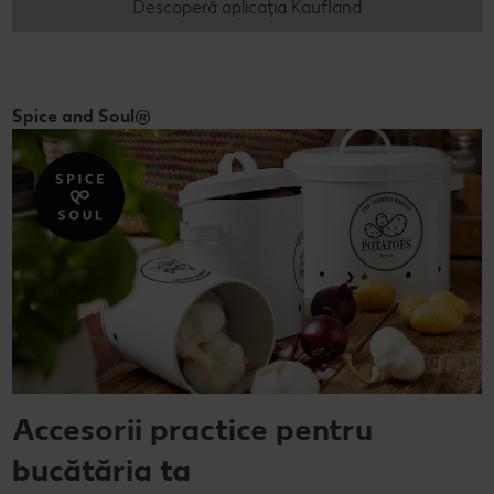
Descoperă aplicația Kaufland
Spice and Soul®
Accesorii practice pentru
bucătăria ta