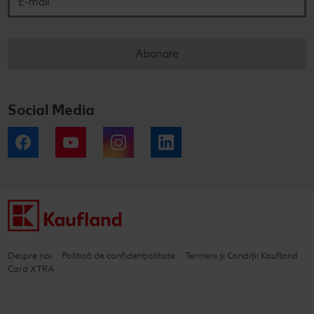
Abonare
Social Media
Facebook
YouTube
Instagram
LinkedIn
Despre noi
Politică de confidențialitate
Termeni și Condiții Kaufland
Card XTRA