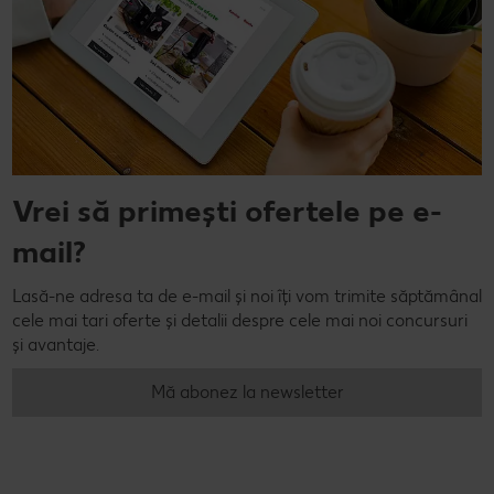
Vrei să primești ofertele pe e-
mail?
Lasă-ne adresa ta de e-mail și noi îți vom trimite săptămânal
cele mai tari oferte și detalii despre cele mai noi concursuri
și avantaje.
Mă abonez la newsletter