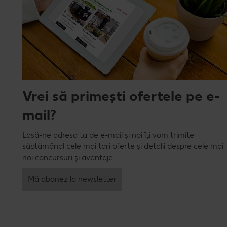
Vrei să primești ofertele pe e-
mail?
Lasă-ne adresa ta de e-mail și noi îți vom trimite
săptămânal cele mai tari oferte și detalii despre cele mai
noi concursuri și avantaje.
Mă abonez la newsletter