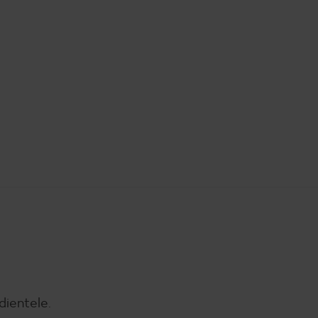
dientele.