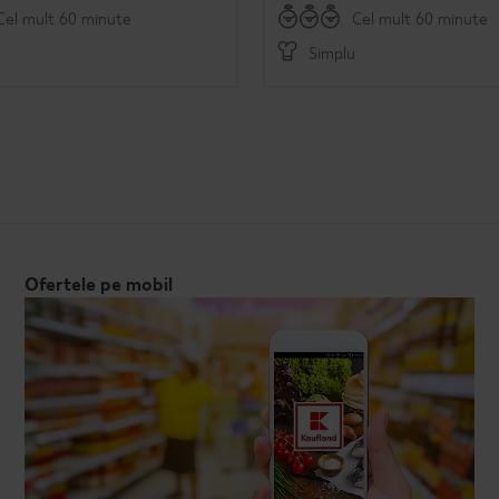
Cel mult 60 minute
Cel mult 60 minute
Simplu
Ofertele pe mobil