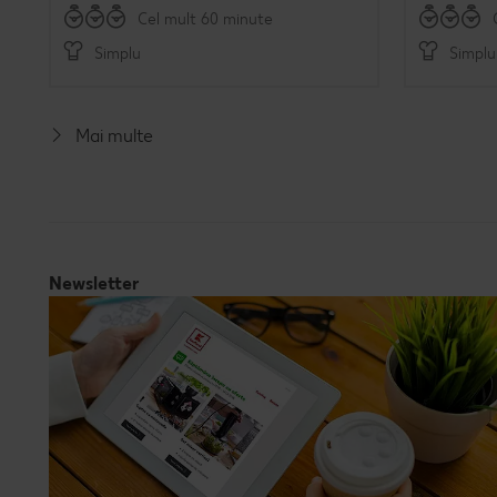
Cel mult 60 minute
Simplu
Simplu
Mai multe
Newsletter