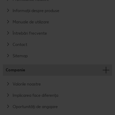
Informații despre produse
Manuale de utilizare
Întrebări frecvente
Contact
Sitemap
Companie
Valorile noastre
Implicarea face diferența
Oportunități de angajare