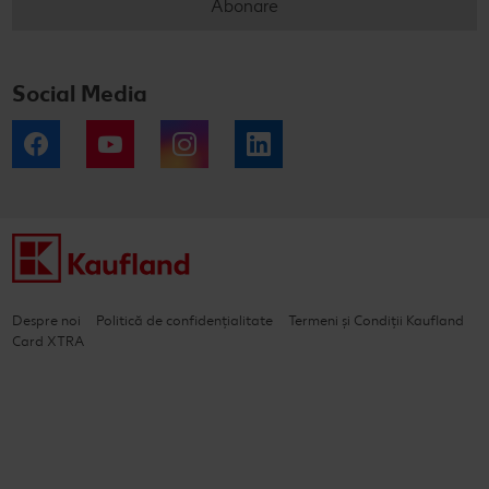
Abonare
Social Media
Facebook
YouTube
Instagram
LinkedIn
Despre noi
Politică de confidențialitate
Termeni și Condiții Kaufland
Card XTRA