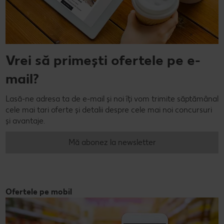
Vrei să primești ofertele pe e-
mail?
Lasă-ne adresa ta de e-mail și noi îți vom trimite săptămânal
cele mai tari oferte și detalii despre cele mai noi concursuri
și avantaje.
Mă abonez la newsletter
Ofertele pe mobil