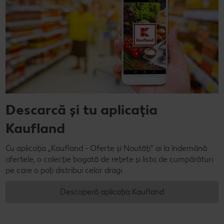
Descarcă și tu aplicația
Kaufland
Cu aplicația „Kaufland - Oferte și Noutăți” ai la îndemână
ofertele, o colecție bogată de rețete și lista de cumpărături
pe care o poți distribui celor dragi.
Descoperă aplicația Kaufland