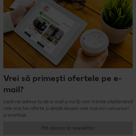
Vrei să primești ofertele pe e-
mail?
Lasă-ne adresa ta de e-mail și noi îți vom trimite săptămânal
cele mai tari oferte și detalii despre cele mai noi concursuri
și avantaje.
Mă abonez la newsletter