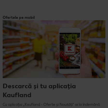
Ofertele pe mobil
Descarcă și tu aplicația
Kaufland
Cu aplicația „Kaufland - Oferte și Noutăți” ai la îndemână