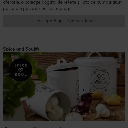
ofertele, o colecție bogată de rețete și lista de cumpărături
pe care o poți distribui celor dragi.
Descoperă aplicația Kaufland
Spice and Soul®