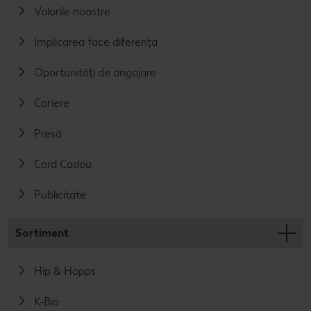
Valorile noastre
Implicarea face diferența
Oportunități de angajare
Cariere
Presă
Card Cadou
Publicitate
Sortiment
Hip & Hopps
K-Bio