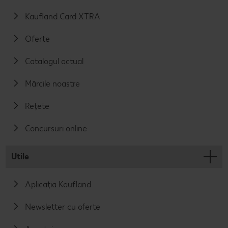
Kaufland Card XTRA
Oferte
Catalogul actual
Mărcile noastre
Rețete
Concursuri online
Utile
Aplicația Kaufland
Newsletter cu oferte