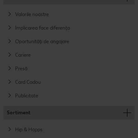
Valorile noastre
Implicarea face diferența
Oportunități de angajare
Cariere
Presă
Card Cadou
Publicitate
Sortiment
Hip & Hopps