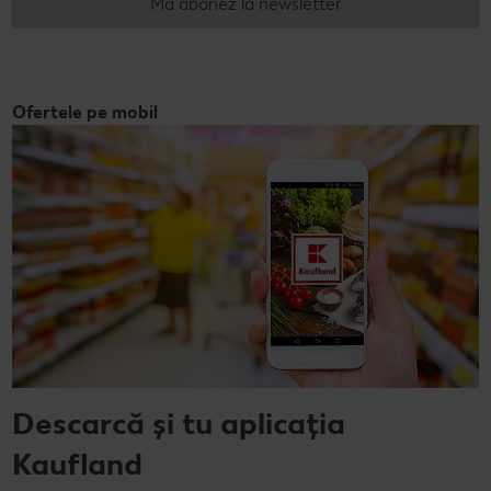
Mă abonez la newsletter
Ofertele pe mobil
Descarcă și tu aplicația
Kaufland