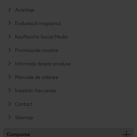
Avantaje
Evaluează magazinul
Kaufland în Social Media
Promisiunile noastre
Informații despre produse
Manuale de utilizare
Întrebări frecvente
Contact
Sitemap
Companie