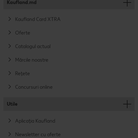
Kaufland.md
Kaufland Card XTRA
Oferte
Catalogul actual
Mărcile noastre
Rețete
Concursuri online
Utile
Aplicația Kaufland
Newsletter cu oferte