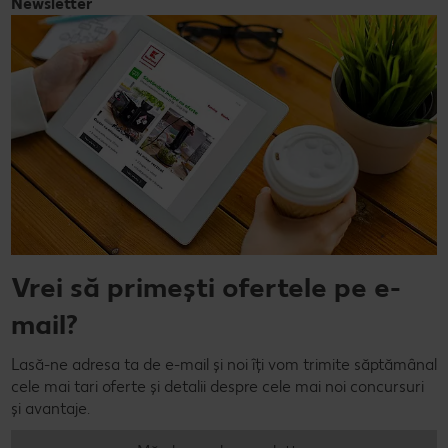
Newsletter
Vrei să primești ofertele pe e-
mail?
Lasă-ne adresa ta de e-mail și noi îți vom trimite săptămânal
cele mai tari oferte și detalii despre cele mai noi concursuri
și avantaje.