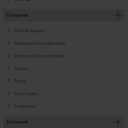
Companie
Valorile noastre
Implicarea face diferența
Oportunități de angajare
Cariere
Presă
Card Cadou
Publicitate
Sortiment