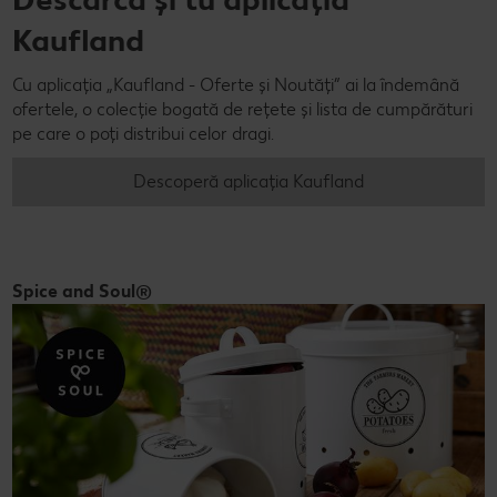
Kaufland
Cu aplicația „Kaufland - Oferte și Noutăți” ai la îndemână
ofertele, o colecție bogată de rețete și lista de cumpărături
pe care o poți distribui celor dragi.
Descoperă aplicația Kaufland
Spice and Soul®