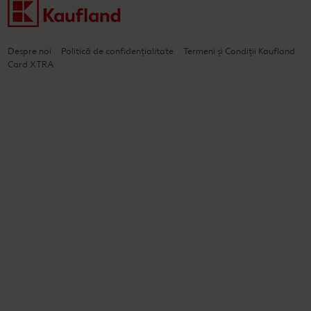
Despre noi
Politică de confidențialitate
Termeni și Condiții Kaufland
Card XTRA